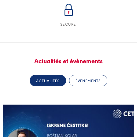
SECURE
Actualités et évènements
ACTUALITÉS
ÉVÈNEMENTS