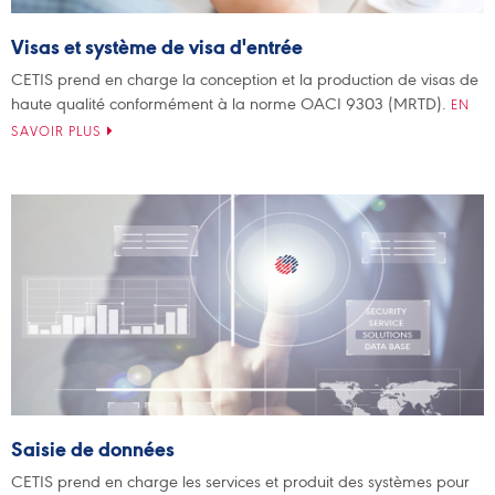
Visas et système de visa d'entrée
CETIS prend en charge la conception et la production de visas de
haute qualité conformément à la norme OACI 9303 (MRTD).
EN
SAVOIR PLUS
Saisie de données
CETIS prend en charge les services et produit des systèmes pour