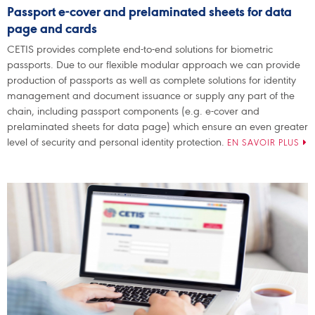
Passport e-cover and prelaminated sheets for data
page and cards
CETIS provides complete end-to-end solutions for biometric
passports. Due to our flexible modular approach we can provide
production of passports as well as complete solutions for identity
management and document issuance or supply any part of the
chain, including passport components (e.g. e-cover and
prelaminated sheets for data page) which ensure an even greater
level of security and personal identity protection.
EN SAVOIR PLUS