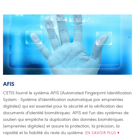
AFIS
CETIS fournit le système AFIS (Automated Fingerprint Identification
System - Système d'identification automatique par empreintes
digitales) qui est essentiel pour la sécurité et la vérification des
documents d'identité biométriques. AFIS est l'un des systèmes de
soutien qui empêche la duplication des données biométriques
(empreintes digitales) et assure la protection, la précision, la
rapidité et la fiabilité du reste du système.
EN SAVOIR PLUS