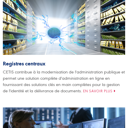
Registres centraux
CETIS contribue à la modernisation de l'administration publique et
permet une solution complète d'administration en ligne en
fournissant des solutions clés en main complètes pour la gestion
de l'identité et la délivrance de documents.
EN SAVOIR PLUS