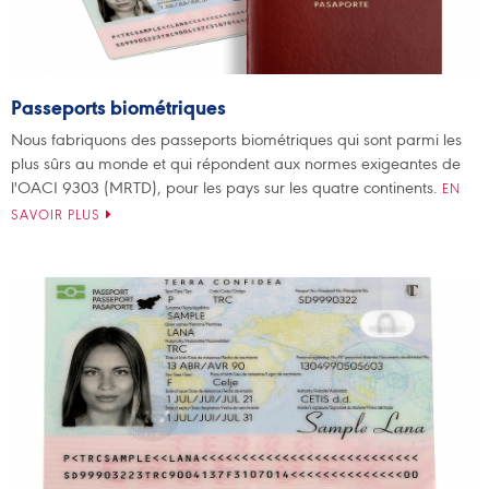
Passeports biométriques
Nous fabriquons des passeports biométriques qui sont parmi les
plus sûrs au monde et qui répondent aux normes exigeantes de
l'OACI 9303 (MRTD), pour les pays sur les quatre continents.
EN
SAVOIR PLUS