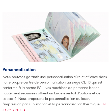
Personnalisation
Nous pouvons garantir une personnalisation sûre et efficace dans
notre propre centre de personnalisation au siège CETIS qui est
conforme à la norme PCI. Nos machines de personnalisation
hautement sécurisées offrent un large éventail d'options et de
capacité. Nous proposons la personnalisation au laser,
l’impression par sublimation et la personnalisation thermique.
EN
SAVOIR PLUS