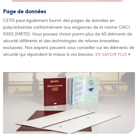
Page de données
CETIS peut également fournir des pages de données en
polycarbonate conformément aux exigences de la norme OACI
9303 (MRTD). Vous pouvez choisir parmi plus de 40 éléments de
sécurité différents et des technologies de reliures brevetées
exclusives. Nos experts peuvent vous conseiller sur les éléments de
sécurité qui répondent le mieux à vos besoins.
EN SAVOIR PLUS