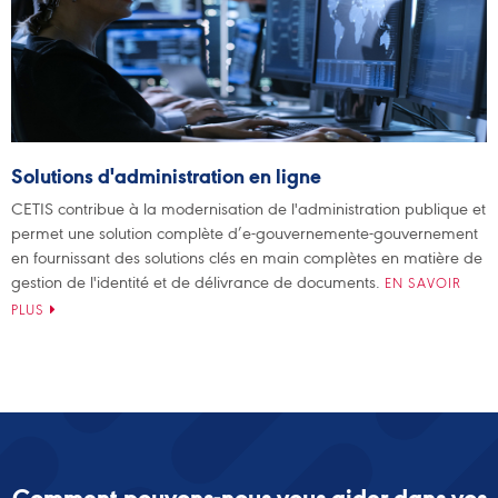
Solutions d'administration en ligne
CETIS contribue à la modernisation de l'administration publique et
permet une solution complète d’e-gouvernemente-gouvernement
en fournissant des solutions clés en main complètes en matière de
gestion de l'identité et de délivrance de documents.
EN SAVOIR
PLUS