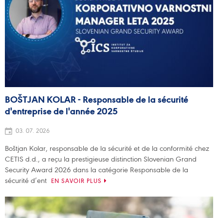
BOŠTJAN KOLAR - Responsable de la sécurité
d'entreprise de l'année 2025
03. 07. 2026
Boštjan Kolar, responsable de la sécurité et de la conformité chez
CETIS d.d., a reçu la prestigieuse distinction Slovenian Grand
Security Award 2026 dans la catégorie Responsable de la
sécurité d’ent
EN SAVOIR PLUS