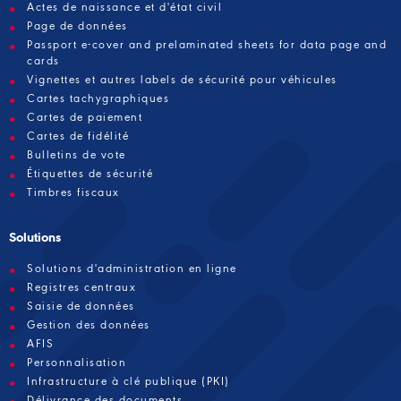
Actes de naissance et d'état civil
Page de données
Passport e-cover and prelaminated sheets for data page and
cards
Vignettes et autres labels de sécurité pour véhicules
Cartes tachygraphiques
Cartes de paiement
Cartes de fidélité
Bulletins de vote
Étiquettes de sécurité
Timbres fiscaux
Solutions
Solutions d'administration en ligne
Registres centraux
Saisie de données
Gestion des données
AFIS
Personnalisation
Infrastructure à clé publique (PKI)
Délivrance des documents