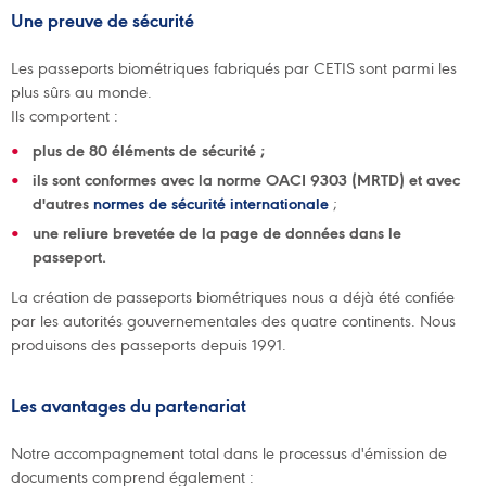
Une preuve de sécurité
Les passeports biométriques fabriqués par CETIS sont parmi les
plus sûrs au monde.
Ils comportent :
plus de 80 éléments de sécurité ;
ils sont conformes avec la norme OACI 9303 (MRTD)
et avec
d'autres
normes de sécurité internationale
;
une
reliure brevetée de la page de données dans le
passeport.
La création de passeports biométriques nous a déjà été confiée
par les autorités gouvernementales des quatre continents. Nous
produisons des passeports depuis 1991.
Les
avantages du partenariat
Notre accompagnement total dans le processus d'émission de
documents comprend également :