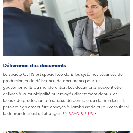
Délivrance des documents
La société CETIS est spécialisée dans les systèmes sécurisés de
production et de délivrance de documents pour les
gouvernements du monde entier. Les documents peuvent être
délivrés à la municipalité ou envoyés directement depuis les
locaux de production à l'adresse du domicile du demandeur. Ils
peuvent également être envoyés à l'ambassade ou au consulat si
le demandeur est à l'étranger.
EN SAVOIR PLUS