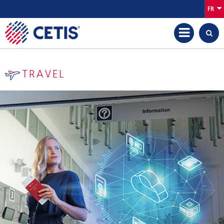
FR
TRAVEL