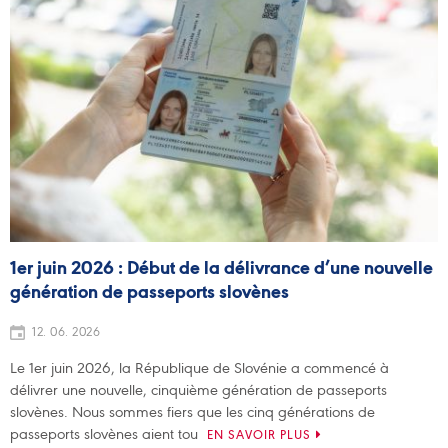
1er juin 2026 : Début de la délivrance d’une nouvelle
génération de passeports slovènes
12. 06. 2026
Le 1er juin 2026, la République de Slovénie a commencé à
délivrer une nouvelle, cinquième génération de passeports
slovènes. Nous sommes fiers que les cinq générations de
passeports slovènes aient tou
EN SAVOIR PLUS