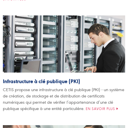
Infrastructure à clé publique (PKI)
CETIS propose une infrastructure à clé publique (PKI) - un système
de création, de stockage et de distribution de certificats
numériques qui permet de vérifier l’appartenance d’une clé
publique spécifique à une entité particulière.
EN SAVOIR PLUS