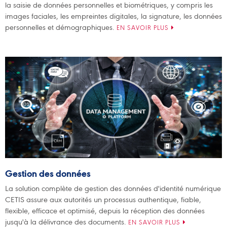
la saisie de données personnelles et biométriques, y compris les
images faciales, les empreintes digitales, la signature, les données
personnelles et démographiques.
EN SAVOIR PLUS
Gestion des données
La solution complète de gestion des données d'identité numérique
CETIS assure aux autorités un processus authentique, fiable,
flexible, efficace et optimisé, depuis la réception des données
jusqu'à la délivrance des documents.
EN SAVOIR PLUS