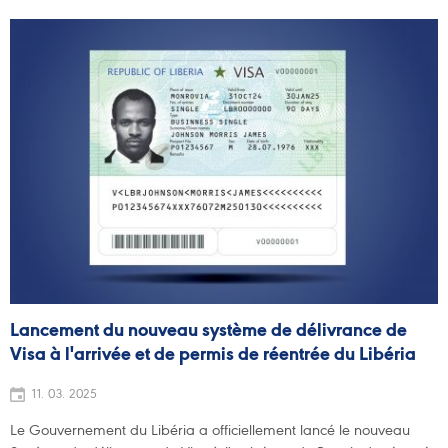
Lancement du nouveau système de délivrance de
Visa à l'arrivée et de permis de réentrée du Libéria
11. 03. 2025
Le Gouvernement du Libéria a officiellement lancé le nouveau