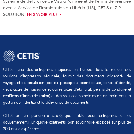
Système de délivrance de Visa à l'arrivée et de Permis de réentrée
avec le Service de l'Immigration du Libéria (LIS), CETIS et ZIP
SOLUTION
EN SAVOIR PLUS
CETIS, l’une des entreprises majeures en Europe dans le secteur des
solutions d'impression sécurisée, fournit des documents d’identité, de
voyage et de circulation (par ex. passeports biométriques, cartes d'identité,
visas, actes de naissance et autres actes d'état civil, permis de conduire et
certificats d'immatriculation) et des solutions complètes clé en main pour la
gestion de l’identité et la délivrance de documents.
CETIS est un partenaire stratégique fiable pour entreprises et les
gouvernements sur quatre continents. Son savoir-faire est basé sur plus de
200 ans d'expériences.