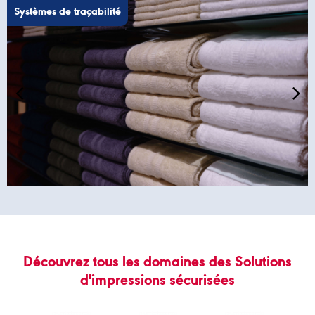
Systèmes de traçabilité
Découvrez tous les domaines des Solutions
d'impressions sécurisées