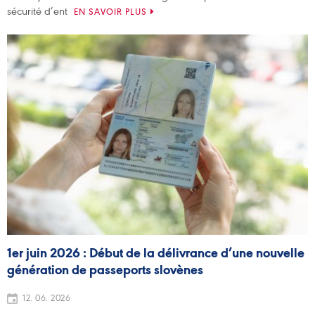
sécurité d’ent
EN SAVOIR PLUS
1er juin 2026 : Début de la délivrance d’une nouvelle
génération de passeports slovènes
12. 06. 2026