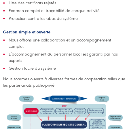
Liste des certificats rejetés
Examen complet et traçabilité de chaque activité
Protection contre les abus du système
Gestion simple et ouverte
Nous offrons une collaboration et un accompagnement
complet
L’accompagnement du personnel local est garanti par nos
experts
Gestion facile du système
Nous sommes ouverts à diverses formes de coopération telles que
les partenariats public-privé.