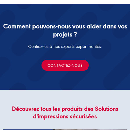
Comment pouvons-nous vous aider dans vos
projets ?
Confiez-les à nos experts expérimentés.
CONTACTEZ-NOUS
Découvrez tous les produits des Solutions
d'impressions sécurisées