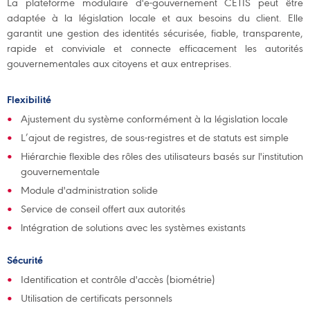
La plateforme modulaire d'e-gouvernement CETIS peut être
adaptée à la législation locale et aux besoins du client. Elle
garantit une gestion des identités sécurisée, fiable, transparente,
rapide et conviviale et connecte efficacement les autorités
gouvernementales aux citoyens et aux entreprises.
Flexibilité
Ajustement du système conformément à la législation locale
L’ajout de registres, de sous-registres et de statuts est simple
Hiérarchie flexible des rôles des utilisateurs basés sur l'institution
gouvernementale
Module d'administration solide
Service de conseil offert aux autorités
lntégration de solutions avec les systèmes existants
Sécurité
Identification et contrôle d'accès (biométrie)
Utilisation de certificats personnels