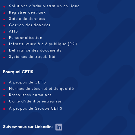
Solutions d'administration en ligne
Registres centraux
Saisie de données
Gestion des données
AFIS
Personnalisation
Infrastructure à clé publique (PKI)
Délivrance des documents
Systèmes de traçabilité
Pourquoi CETIS
À propos de CETIS
Normes de sécurité et de qualité
Ressources humaines
Carte d’identité entreprise
À propos de Groupe CETIS
Suivez-nous sur Linkedin: