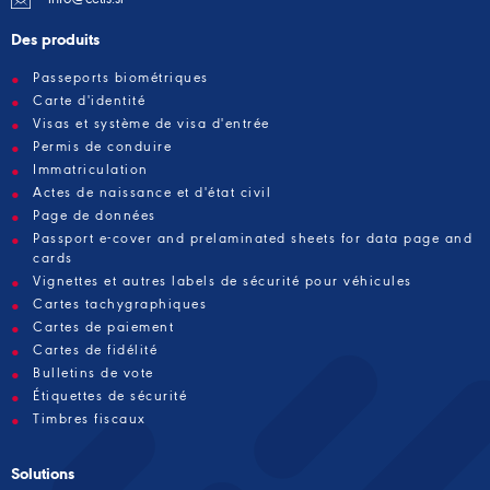
Des produits
Passeports biométriques
Carte d'identité
Visas et système de visa d'entrée
Permis de conduire
Immatriculation
Actes de naissance et d'état civil
Page de données
Passport e-cover and prelaminated sheets for data page and
cards
Vignettes et autres labels de sécurité pour véhicules
Cartes tachygraphiques
Cartes de paiement
Cartes de fidélité
Bulletins de vote
Étiquettes de sécurité
Timbres fiscaux
Solutions