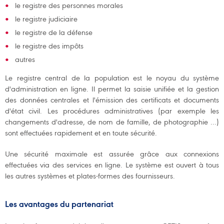
le registre des personnes morales
le registre judiciaire
le registre de la défense
le registre des impôts
autres
Le registre central de la population est le noyau du système
d'administration en ligne. Il permet la saisie unifiée et la gestion
des données centrales et l'émission des certificats et documents
d'état civil. Les procédures administratives (par exemple les
changements d'adresse, de nom de famille, de photographie ...)
sont effectuées rapidement et en toute sécurité.
Une sécurité maximale est assurée grâce aux connexions
effectuées via des services en ligne. Le système est ouvert à tous
les autres systèmes et plates-formes des fournisseurs.
Les avantages du partenariat