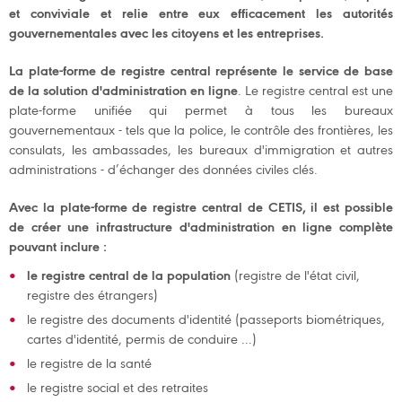
et conviviale et relie entre eux efficacement les autorités
gouvernementales avec les citoyens et les entreprises.
La plate-forme de registre central représente le service de base
de la solution d'administration en ligne
. Le registre central est une
plate-forme unifiée qui permet à tous les bureaux
gouvernementaux - tels que la police, le contrôle des frontières, les
consulats, les ambassades, les bureaux d'immigration et autres
administrations - d’échanger des données civiles clés.
Avec la plate-forme de registre central de CETIS, il est possible
de créer une infrastructure d'administration en ligne complète
pouvant inclure :
le registre central de la population
(registre de l'état civil,
registre des étrangers)
le registre des documents d'identité (passeports biométriques,
cartes d'identité, permis de conduire ...)
le registre de la santé
le registre social et des retraites