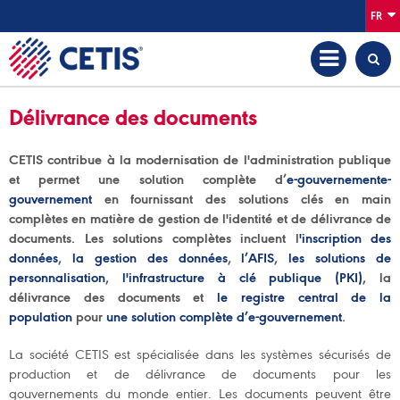
FR
Délivrance des documents
CETIS contribue à la modernisation de l'administration publique
et permet une solution complète d’
e-gouvernemente-
gouvernement
en fournissant des solutions clés en main
complètes en matière de gestion de l'identité et de délivrance de
documents. Les solutions complètes incluent l
'inscription des
données
,
la gestion des données
,
l’AFIS
,
les solutions de
personnalisation
,
l'infrastructure à clé publique (PKI)
, la
délivrance des documents et
le registre central de la
population
pour
une solution complète d’e-gouvernement
.
La société CETIS est spécialisée dans les systèmes sécurisés de
production et de délivrance de documents pour les
gouvernements du monde entier. Les documents peuvent être