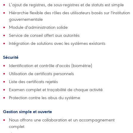
L’ajout de registres, de sous-registres et de statuts est simple
Hiérarchie flexible des rôles des utilisateurs basés sur l'institution
gouvernementale
Module d'administration solide
Service de conseil offert aux autorités
lntégration de solutions avec les systèmes existants
Sécurité
Identification et contrôle d'accès (biométrie)
Utilisation de certificats personnels
Liste des certificats rejetés
Examen complet et traçabilité de chaque activité
Protection contre les abus du système
Gestion simple et ouverte
Nous offrons une collaboration et un accompagnement
complet