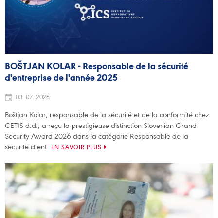
BOŠTJAN KOLAR - Responsable de la sécurité
d'entreprise de l'année 2025
03. 07. 2026
Boštjan Kolar, responsable de la sécurité et de la conformité chez
CETIS d.d., a reçu la prestigieuse distinction Slovenian Grand
Security Award 2026 dans la catégorie Responsable de la
sécurité d’ent
EN SAVOIR PLUS