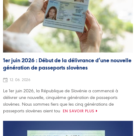
1er juin 2026 : Début de la délivrance d’une nouvelle
génération de passeports slovènes
12. 06. 2026
Le 1er juin 2026, la République de Slovénie a commencé à
délivrer une nouvelle, cinquième génération de passeports
slovènes. Nous sommes fiers que les cinq générations de
passeports slovènes aient tou
EN SAVOIR PLUS