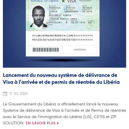
Lancement du nouveau système de délivrance de
Visa à l'arrivée et de permis de réentrée du Libéria
11. 03. 2025
Le Gouvernement du Libéria a officiellement lancé le nouveau
Système de délivrance de Visa à l'arrivée et de Permis de réentrée
avec le Service de l'Immigration du Libéria (LIS), CETIS et ZIP
SOLUTION
EN SAVOIR PLUS