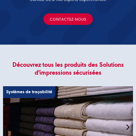
CONTACTEZ-NOUS
Découvrez tous les produits des Solutions
d'impressions sécurisées
Systèmes de traçabilité