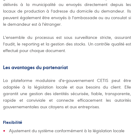
délivrés à la municipalité ou envoyés directement depuis les
locaux de production à l'adresse du domicile du demandeur. Ils
peuvent également être envoyés à l'ambassade ou au consulat si
le demandeur est à l'étranger.
L'ensemble du processus est sous surveillance stricte, assurant
l'audit, le reporting et la gestion des stocks. Un contrôle qualité est
effectué pour chaque document.
Les avantages du partenariat
La plateforme modulaire d'e-gouvernement CETIS peut être
adaptée à la législation locale et aux besoins du client. Elle
garantit une gestion des identités sécurisée, fiable, transparente,
rapide et conviviale et connecte efficacement les autorités
gouvernementales aux citoyens et aux entreprises.
Flexibilité
Ajustement du système conformément à la législation locale