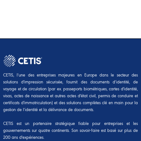
CETIS, l’une des entreprises majeures en Europe dans le secteur des
solutions d'impression sécurisée, fournit des documents d’identité, de
voyage et de circulation (par ex. passeports biométriques, cartes d'identité,
visas, actes de naissance et autres actes d'état civil, permis de conduire et
certificats d'immatriculation) et des solutions complètes clé en main pour la
gestion de l’identité et la délivrance de documents.
CETIS est un partenaire stratégique fiable pour entreprises et les
gouvernements sur quatre continents. Son savoir-faire est basé sur plus de
200 ans d'expériences.