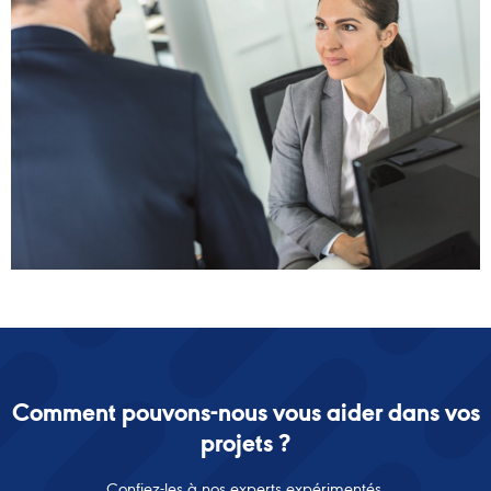
Comment pouvons-nous vous aider dans vos
projets ?
Confiez-les à nos experts expérimentés.