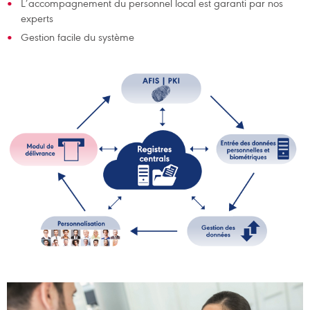
L’accompagnement du personnel local est garanti par nos
experts
Gestion facile du système