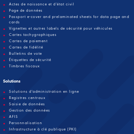
Actes de naissance et d'état civil
Page de données
Passport e-cover and prelaminated sheets for data page and
cards
Vignettes et autres labels de sécurité pour véhicules
Cartes tachygraphiques
Cartes de paiement
Cartes de fidélité
Bulletins de vote
Étiquettes de sécurité
Timbres fiscaux
Solutions
Solutions d'administration en ligne
Registres centraux
Saisie de données
Gestion des données
AFIS
Personnalisation
Infrastructure à clé publique (PKI)