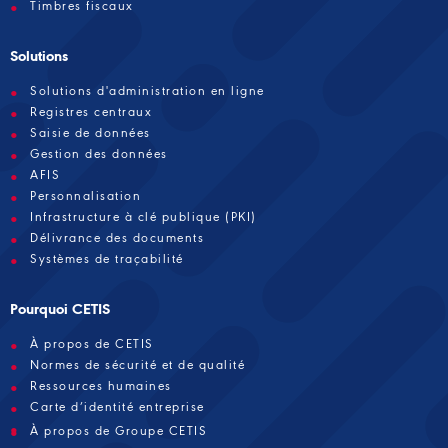
Timbres fiscaux
Solutions
Solutions d'administration en ligne
Registres centraux
Saisie de données
Gestion des données
AFIS
Personnalisation
Infrastructure à clé publique (PKI)
Délivrance des documents
Systèmes de traçabilité
Pourquoi CETIS
À propos de CETIS
Normes de sécurité et de qualité
Ressources humaines
Carte d’identité entreprise
À propos de Groupe CETIS