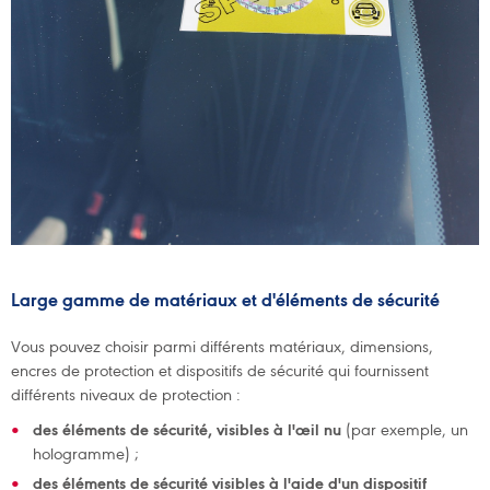
Large gamme de matériaux et d'éléments de sécurité
Vous pouvez choisir parmi différents matériaux, dimensions,
encres de protection et dispositifs de sécurité qui fournissent
différents niveaux de protection :
des éléments de sécurité, visibles à l'œil nu
(par exemple, un
hologramme) ;
des éléments de sécurité visibles à l'aide d'un dispositif