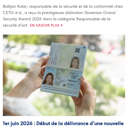
Boštjan Kolar, responsable de la sécurité et de la conformité chez
CETIS d.d., a reçu la prestigieuse distinction Slovenian Grand
Security Award 2026 dans la catégorie Responsable de la
sécurité d’ent
EN SAVOIR PLUS
1er juin 2026 : Début de la délivrance d’une nouvelle