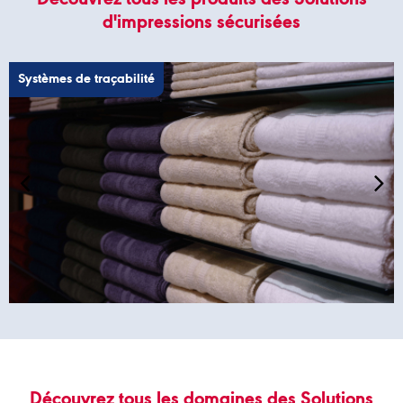
Découvrez tous les produits des Solutions
d'impressions sécurisées
Systèmes de traçabilité
Découvrez tous les domaines des Solutions