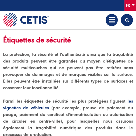
FR
Étiquettes de sécurité
La protection, la sécurité et l'authenticité ainsi que la traçabilité
des produits peuvent être garanties au moyen d'étiquettes de
sécurité multicouches qui ne peuvent pas être retirées sans
provoquer de dommages et de marques visibles sur la surface.
Elles peuvent être installées sur différents types de surfaces et
conserver leur fonctionnalité.
Parmi les étiquettes de sécurité les plus protégées figurent
les
vignettes de véhicules
(par exemple, preuve de paiement du
péage, paiement du certificat d'immatriculation ou autorisation
de circuler en centre-ville), pour lesquelles nous assurons
également la traçabilité numérique des produits dans le
processus de production.