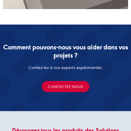
Comment pouvons-nous vous aider dans vos
projets ?
Confiez-les à nos experts expérimentés.
CONTACTEZ-NOUS