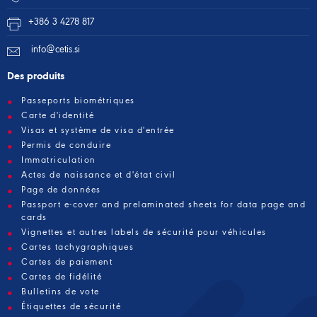
+386 3 4278 817
info@cetis.si
Des produits
Passeports biométriques
Carte d'identité
Visas et système de visa d'entrée
Permis de conduire
Immatriculation
Actes de naissance et d'état civil
Page de données
Passport e-cover and prelaminated sheets for data page and
cards
Vignettes et autres labels de sécurité pour véhicules
Cartes tachygraphiques
Cartes de paiement
Cartes de fidélité
Bulletins de vote
Étiquettes de sécurité