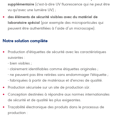
supplémentaire
(c'est-à-dire UV fluorescence qui ne peut être
vu qu'avec une lumière UV) ;
des éléments de sécurité visibles avec du matériel de
laboratoire spécial
(par exemple des microparticules qui
peuvent être authentifiées à l’aide d’un microscope).
Notre solution complète
Production d'étiquettes de sécurité avec les caractéristiques
suivantes :
- bien visibles ;
- clairement identifiables comme étiquettes originales ;
- ne peuvent pas être retirées sans endommager l'étiquette ;
- fabriquées à partir de matériaux et d'encres de qualité.
Production sécurisée sur un site de production sûr.
Conception destinées à répondre aux normes internationales
de sécurité et de qualité les plus exigeantes.
Traçabilité électronique des produits dans le processus de
production :