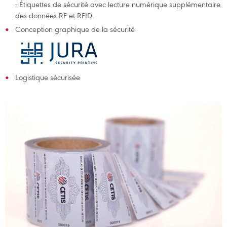
- Étiquettes de sécurité avec lecture numérique supplémentaire
des données RF et RFID.
Conception graphique de la sécurité
Logistique sécurisée