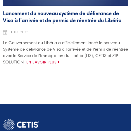
Lancement du nouveau système de délivrance de
Visa à l'arrivée et de permis de réentrée du Libéria
11. 03. 2025
Le Gouvernement du Libéria a officiellement lancé le nouveau
Système de délivrance de Visa à l'arrivée et de Permis de réentrée
avec le Service de l'Immigration du Libéria (LIS), CETIS et ZIP
SOLUTION
EN SAVOIR PLUS