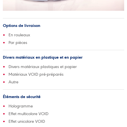
Options de livraison
En rouleaux
Par pièces
Divers matériaux en plastique et en papier
Divers matériaux plastiques et papier
Matériaux VOID pré-préparés
Autre
Éléments de sécurité
Hologramme
Effet multicolore VOID
Effet unicolore VOID