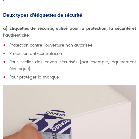
Deux types d'étiquettes de sécurité
a) Étiquettes de sécurité, utilisé pour la protection, la sécurité et
l'authenticité
Protection contre l'ouverture non autorisée
Protection anti-contrefaçon
Pour sceller des envois sécurisés (par exemple, équipement
électrique)
Pour protéger la marque