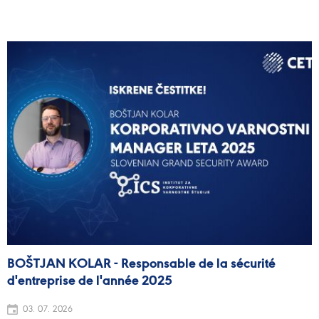
BOŠTJAN KOLAR - Responsable de la sécurité
d'entreprise de l'année 2025
03. 07. 2026