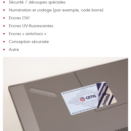
Sécurité / découpes spéciales
Numération et codage (par exemple, code barre)
Encres OVI
Encres UV-fluorescentes
Encres « antichocs »
Conception sécurisée
Autre