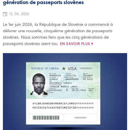
génération de passeports slovènes
12. 06. 2026
Le 1er juin 2026, la République de Slovénie a commencé à
délivrer une nouvelle, cinquième génération de passeports
slovènes. Nous sommes fiers que les cinq générations de
passeports slovènes aient tou
EN SAVOIR PLUS