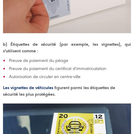
b) Étiquettes de sécurité (par exemple, les vignettes), qui
s'utilisent comme :
Preuve de paiement du péage
Preuve du paiement du certificat d'immatriculation
Autorisation de circuler en centre-ville
Les vignettes de véhicules
figurent parmi les étiquettes de
sécurité les plus protégées.