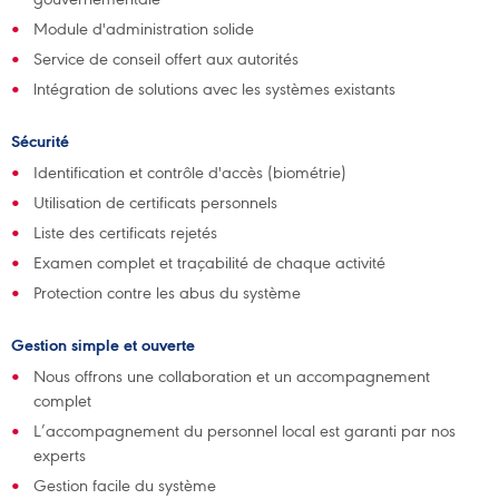
Module d'administration solide
Service de conseil offert aux autorités
lntégration de solutions avec les systèmes existants
Sécurité
Identification et contrôle d'accès (biométrie)
Utilisation de certificats personnels
Liste des certificats rejetés
Examen complet et traçabilité de chaque activité
Protection contre les abus du système
Gestion simple et ouverte
Nous offrons une collaboration et un accompagnement
complet
L’accompagnement du personnel local est garanti par nos
experts
Gestion facile du système