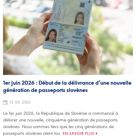
1er juin 2026 : Début de la délivrance d’une nouvelle
génération de passeports slovènes
12. 06. 2026
Le 1er juin 2026, la République de Slovénie a commencé à
délivrer une nouvelle, cinquième génération de passeports
slovènes. Nous sommes fiers que les cinq générations de
passeports slovènes aient tou
EN SAVOIR PLUS