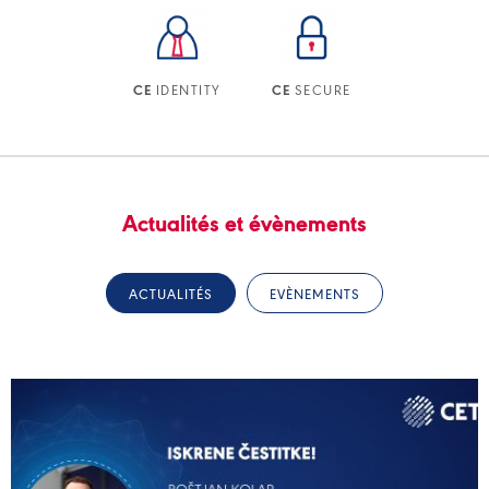
IDENTITY
SECURE
CE
CE
Actualités et évènements
ACTUALITÉS
EVÈNEMENTS