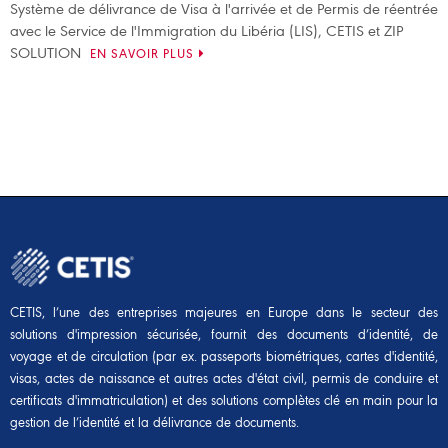
Système de délivrance de Visa à l'arrivée et de Permis de réentrée
avec le Service de l'Immigration du Libéria (LIS), CETIS et ZIP
SOLUTION
EN SAVOIR PLUS
CETIS, l’une des entreprises majeures en Europe dans le secteur des
solutions d'impression sécurisée, fournit des documents d’identité, de
voyage et de circulation (par ex. passeports biométriques, cartes d'identité,
visas, actes de naissance et autres actes d'état civil, permis de conduire et
certificats d'immatriculation) et des solutions complètes clé en main pour la
gestion de l’identité et la délivrance de documents.