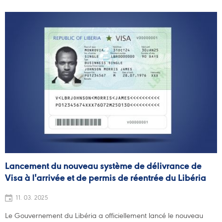
Lancement du nouveau système de délivrance de
Visa à l'arrivée et de permis de réentrée du Libéria
11. 03. 2025
Le Gouvernement du Libéria a officiellement lancé le nouveau