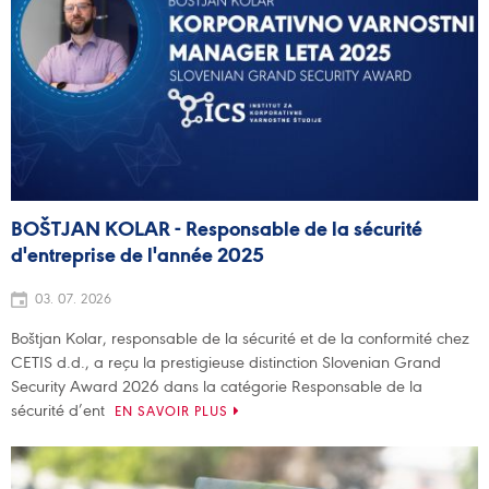
BOŠTJAN KOLAR - Responsable de la sécurité
d'entreprise de l'année 2025
03. 07. 2026
Boštjan Kolar, responsable de la sécurité et de la conformité chez
CETIS d.d., a reçu la prestigieuse distinction Slovenian Grand
Security Award 2026 dans la catégorie Responsable de la
sécurité d’ent
EN SAVOIR PLUS