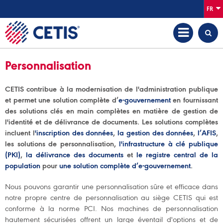
FR
Personnalisation
CETIS contribue à la modernisation de l'administration publique
et permet une solution complète d’
e-gouvernement
en fournissant
des solutions clés en main complètes en matière de gestion de
l'identité et de délivrance de documents. Les solutions complètes
incluent l
'inscription des données
,
la gestion des données
,
l’AFIS
,
les solutions de personnalisation,
l'infrastructure à clé publique
(PKI)
,
la délivrance des documents
et
le registre central de la
population
pour
une solution complète d’e-gouvernement
.
Nous pouvons garantir une personnalisation sûre et efficace dans
notre propre centre de personnalisation au siège CETIS qui est
conforme à la norme PCI. Nos machines de personnalisation
hautement sécurisées offrent un large éventail d'options et de