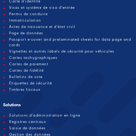
Carte d'identité
Visas et système de visa d'entrée
Permis de conduire
Immatriculation
Actes de naissance et d'état civil
Page de données
Passport e-cover and prelaminated sheets for data page and
cards
Vignettes et autres labels de sécurité pour véhicules
Cartes tachygraphiques
Cartes de paiement
Cartes de fidélité
Bulletins de vote
Étiquettes de sécurité
Timbres fiscaux
Solutions
Solutions d'administration en ligne
Registres centraux
Saisie de données
Gestion des données