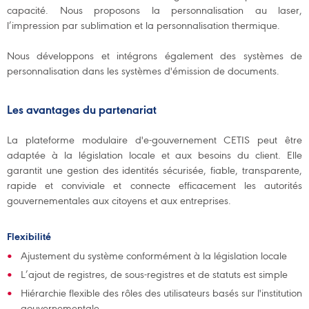
capacité. Nous proposons la personnalisation au laser,
l’impression par sublimation et la personnalisation thermique.
Nous développons et intégrons également des systèmes de
personnalisation dans les systèmes d'émission de documents.
Les avantages du partenariat
La plateforme modulaire d'e-gouvernement CETIS peut être
adaptée à la législation locale et aux besoins du client. Elle
garantit une gestion des identités sécurisée, fiable, transparente,
rapide et conviviale et connecte efficacement les autorités
gouvernementales aux citoyens et aux entreprises.
Flexibilité
Ajustement du système conformément à la législation locale
L’ajout de registres, de sous-registres et de statuts est simple
Hiérarchie flexible des rôles des utilisateurs basés sur l'institution
gouvernementale