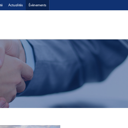
té
Actualités
Évènements