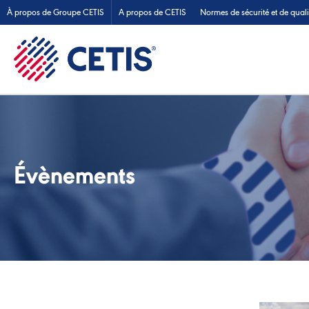
À propos de Groupe CETIS
A propos de CETIS
Normes de sécurité et de quali
Évènements