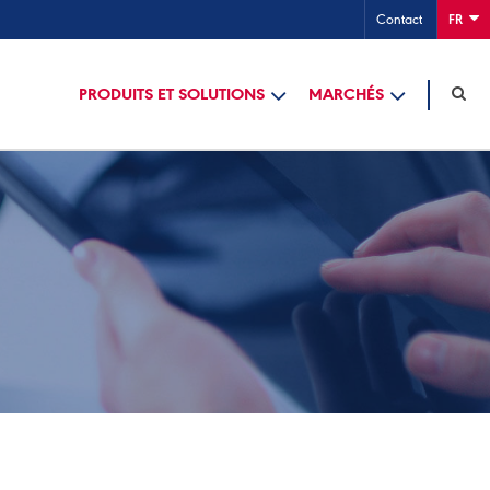
Contact
FR
PRODUITS ET SOLUTIONS
MARCHÉS