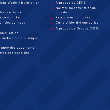
ions d'administration en
À propos de CETIS
Normes de sécurité et de
tres centraux
qualité
ie de données
Ressources humaines
ion des données
Carte d’identité entreprise
À propos de Groupe CETIS
onnalisation
structure à clé publique
vrance des documents
mes de traçabilité