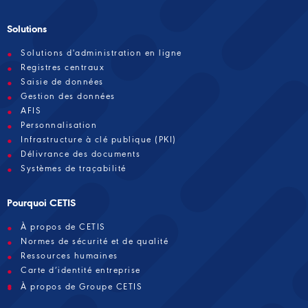
Solutions
Solutions d'administration en ligne
Registres centraux
Saisie de données
Gestion des données
AFIS
Personnalisation
Infrastructure à clé publique (PKI)
Délivrance des documents
Systèmes de traçabilité
Pourquoi CETIS
À propos de CETIS
Normes de sécurité et de qualité
Ressources humaines
Carte d’identité entreprise
À propos de Groupe CETIS