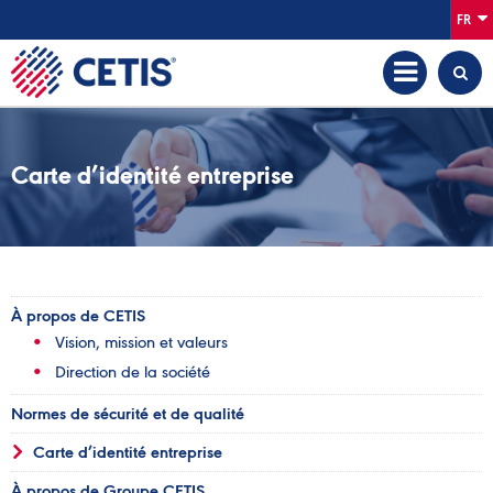
FR
Carte d’identité entreprise
À propos de CETIS
Vision, mission et valeurs
Direction de la société
Normes de sécurité et de qualité
Carte d’identité entreprise
À propos de Groupe CETIS