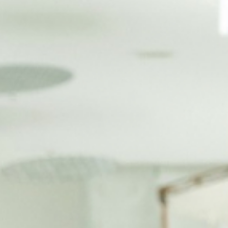
EN SAVOIR PLUS