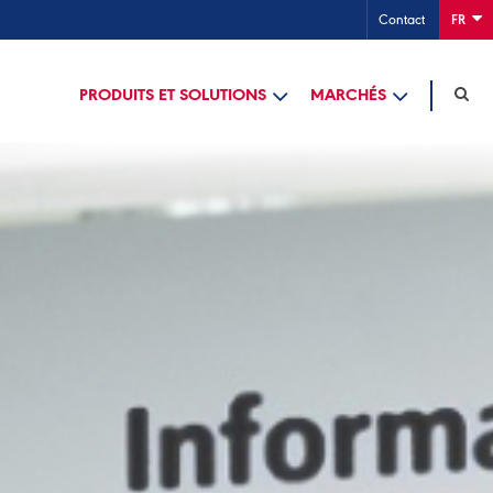
Contact
FR
PRODUITS ET SOLUTIONS
MARCHÉS