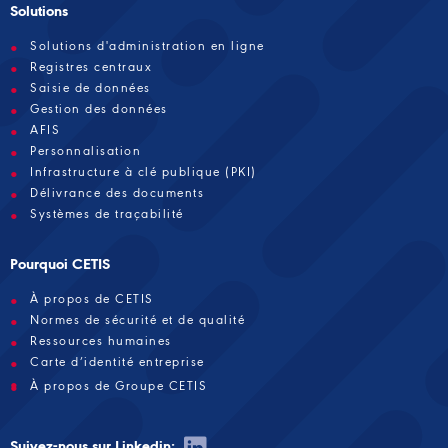
Solutions
Solutions d'administration en ligne
Registres centraux
Saisie de données
Gestion des données
AFIS
Personnalisation
Infrastructure à clé publique (PKI)
Délivrance des documents
Systèmes de traçabilité
Pourquoi CETIS
À propos de CETIS
Normes de sécurité et de qualité
Ressources humaines
Carte d’identité entreprise
À propos de Groupe CETIS
Suivez-nous sur Linkedin: