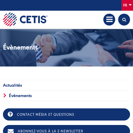
FR
Évènements
Actualités
Évènements
CONTACT MÉDIA ET QUESTIONS
ABONNEZ-VOUS À LA E-NEWSLETTER