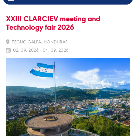
XXIII CLARCIEV meeting and
Technology fair 2026
TEGUCIGALPA, HONDURAS
02. 09. 2026 - 04. 09. 2026