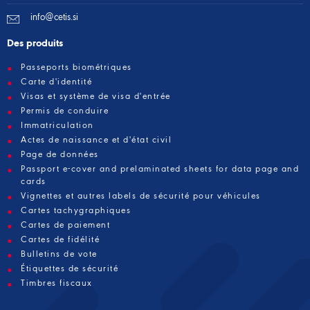
info@cetis.si
Des produits
Passeports biométriques
Carte d'identité
Visas et système de visa d'entrée
Permis de conduire
Immatriculation
Actes de naissance et d'état civil
Page de données
Passport e-cover and prelaminated sheets for data page and
cards
Vignettes et autres labels de sécurité pour véhicules
Cartes tachygraphiques
Cartes de paiement
Cartes de fidélité
Bulletins de vote
Étiquettes de sécurité
Timbres fiscaux