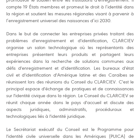
compte 19 États membres et promeut le droit à l’identité dans
la région et soutient les mesures régionales visant à parvenir à
l’enregistrement universel des naissances d’ici 2030.
Dans le but de connecter les entreprises privées traitant des
problèmes d'enregistrement et d'identification, CLARCIEV
organise un salon technologique où les représentants des
entreprises présentent leurs produits et partagent leurs
expériences dans la recherche de solutions communes aux
défis d'enregistrement et d'identification. Les bureaux d'état
civil et d'identification d'Amérique latine et des Caraïbes se
réunissent lors des réunions du Conseil du CLARCIEV. C'est le
principal espace d'échange de pratiques et de connaissances
sur l'identité civique dans la région. Le Conseil du CLARCIEV se
réunit chaque année dans le pays d'accueil et discute des
aspects juridiques, administratifs, procéduraux et
technologiques liés à l'identité juridique.
Le Secrétariat exécutif du Conseil est le Programme pour
l'identité civile universelle dans les Amériques (PUICA) de