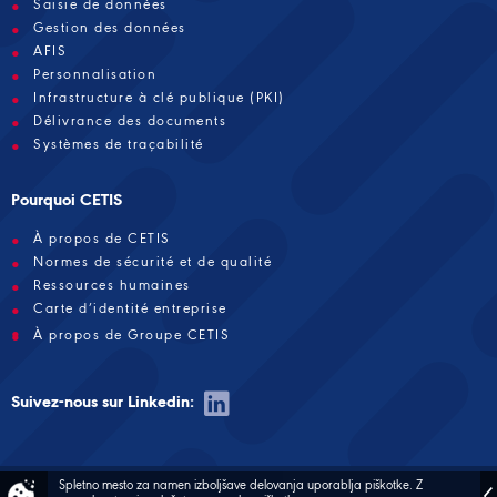
Saisie de données
Gestion des données
AFIS
Personnalisation
Infrastructure à clé publique (PKI)
Délivrance des documents
Systèmes de traçabilité
Pourquoi CETIS
À propos de CETIS
Normes de sécurité et de qualité
Ressources humaines
Carte d’identité entreprise
À propos de Groupe CETIS
Suivez-nous sur Linkedin:
Spletno mesto za namen izboljšave delovanja uporablja piškotke.
Z