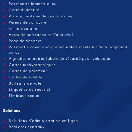
Passeports biométriques
Carte d'identité
Visas et système de visa d'entrée
Permis de conduire
Immatriculation
Actes de naissance et d'état civil
Page de données
Passport e-cover and prelaminated sheets for data page and
cards
Vignettes et autres labels de sécurité pour véhicules
Cartes tachygraphiques
Cartes de paiement
Cartes de fidélité
Bulletins de vote
Étiquettes de sécurité
Timbres fiscaux
Solutions
Solutions d'administration en ligne
Registres centraux