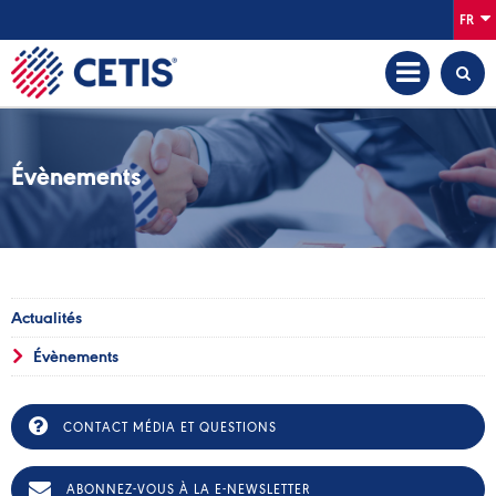
FR
Évènements
Actualités
Évènements
CONTACT MÉDIA ET QUESTIONS
ABONNEZ-VOUS À LA E-NEWSLETTER