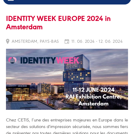
IDENTITY WEEK EUROPE 2024 in
Amsterdam
AMSTERDAM, PAYS-BAS
11. 06. 2024 - 12. 06. 2024
Chez CETIS, l’une des entreprises majeures en Europe dans le
secteur des solutions d'impression sécurisée, nous sommes fiers
de présenter nos toutes dernières solutions pour les documents