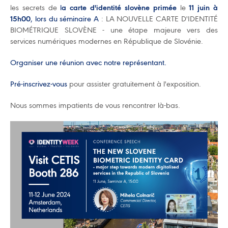
les secrets de
l
a carte d'identité slovène primée
le
11 juin à
15h00
, lors du séminaire A
: LA NOUVELLE CARTE D'IDENTITÉ
BIOMÉTRIQUE SLOVÈNE - une étape majeure vers des
services numériques modernes en République de Slovénie.
Organiser une réunion avec notre représentant.
Pré-inscrivez-vous
pour assister gratuitement à l'exposition.
Nous sommes impatients de vous rencontrer là-bas.