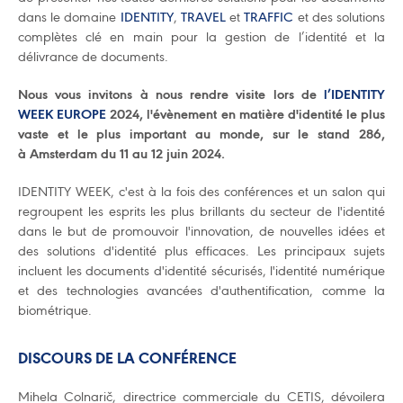
dans le domaine
IDENTITY
,
TRAVEL
et
TRAFFIC
et des solutions
complètes clé en main pour la gestion de l’identité et la
délivrance de documents.
Nous vous invitons à nous rendre visite lors de
l’IDENTITY
WEEK EUROPE
2024, l'évènement en matière d'identité le plus
vaste et le plus important au monde, sur le stand 286,
à Amsterdam du 11 au 12 juin 2024.
IDENTITY WEEK, c'est à la fois des conférences et un salon qui
regroupent les esprits les plus brillants du secteur de l'identité
dans le but de promouvoir l'innovation, de nouvelles idées et
des solutions d'identité plus efficaces. Les principaux sujets
incluent les documents d'identité sécurisés, l'identité numérique
et des technologies avancées d'authentification, comme la
biométrique.
DISCOURS DE LA CONFÉRENCE
Mihela Colnarič, directrice commerciale du CETIS, dévoilera