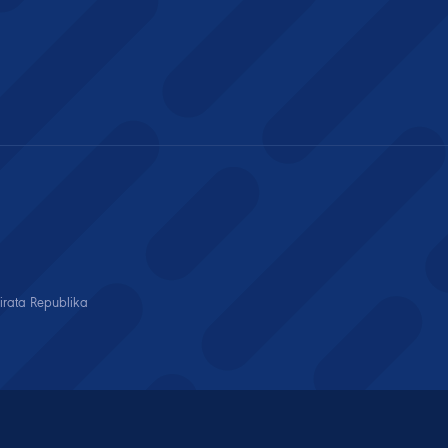
cirata Republika