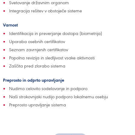
Svetovanje državnim organom
Integracija rešitev v obstoječe sisteme
Varnost
Identifikacija in preverjanje dostopa (biometrija)
Uporaba osebnih certifikatov
Seznam zavrnjenih certifikatov
Popolna revizija in sledljivost vsake aktivnosti
Zaščita pred zlorabo sistema
Preprosto in odprto upravljanje
Nudimo celovito sodelovanje in podporo
Naši strokovnjaki nudijo podporo lokalnemu osebju
Preprosto upravljanje sistema