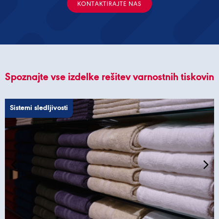
KONTAKTIRAJTE NAS
Spoznajte vse izdelke rešitev varnostnih tiskovin
Sistemi sledljivosti