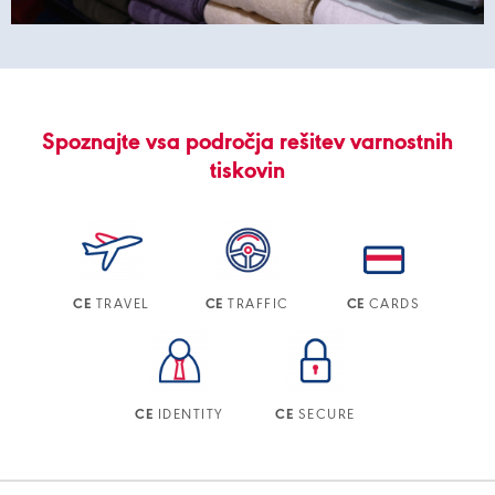
Spoznajte vsa področja rešitev varnostnih
tiskovin
TRAVEL
TRAFFIC
CARDS
CE
CE
CE
IDENTITY
SECURE
CE
CE