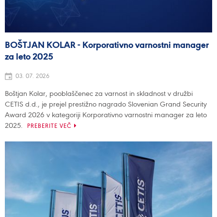
BOŠTJAN KOLAR - Korporativno varnostni manager
za leto 2025
03. 07. 2026
Boštjan Kolar, pooblaščenec za varnost in skladnost v družbi
CETIS d.d., je prejel prestižno nagrado Slovenian Grand Security
Award 2026 v kategoriji Korporativno varnostni manager za leto
2025.
PREBERITE VEČ