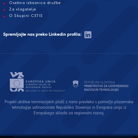
Osebna izkaznica družbe
Za vlagatelje
O Skupini CETIS
Spremljajte nas preko Linkedin profila:
Projekt utrditve laminacijskih plošč z nano prevleko s pomočjo plazemske
tehnologije sofinancirata Republika Slovenija in Evropska unija iz
Evropskega sklada za regionalni razvoj.