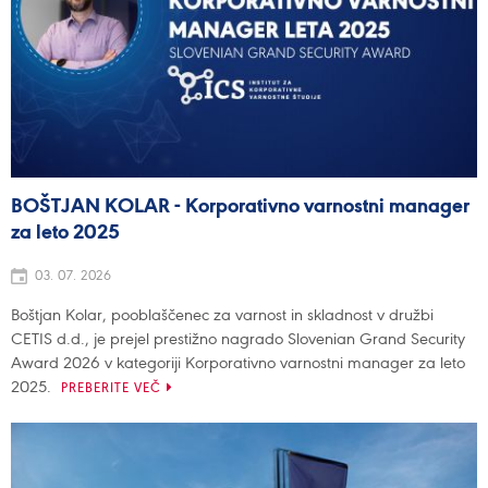
BOŠTJAN KOLAR - Korporativno varnostni manager
za leto 2025
03. 07. 2026
Boštjan Kolar, pooblaščenec za varnost in skladnost v družbi
CETIS d.d., je prejel prestižno nagrado Slovenian Grand Security
Award 2026 v kategoriji Korporativno varnostni manager za leto
2025.
PREBERITE VEČ