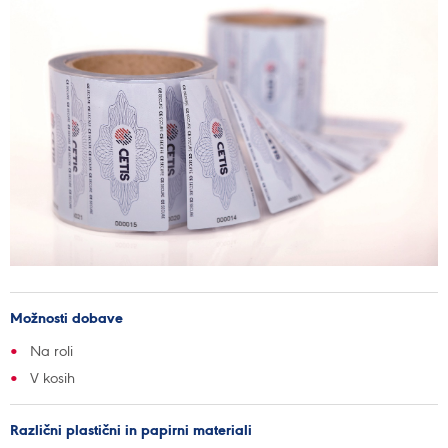
Možnosti dobave
Na roli
V kosih
Različni plastični in papirni materiali