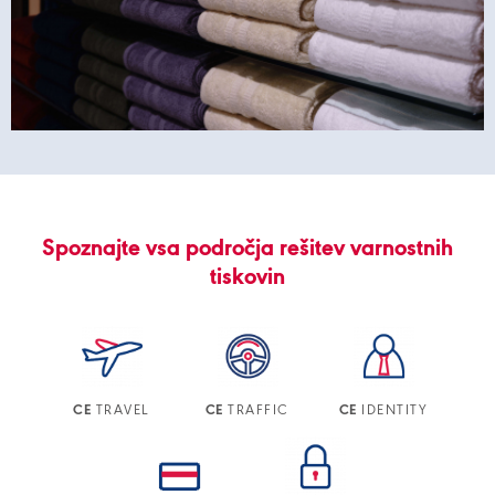
Spoznajte vsa področja rešitev varnostnih
tiskovin
TRAVEL
TRAFFIC
IDENTITY
CE
CE
CE