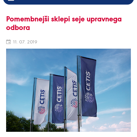
Pomembnejši sklepi seje upravnega
odbora
11. 07. 2019