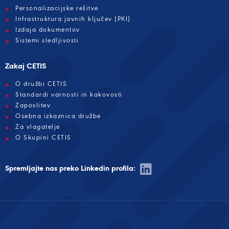
Personalizacijske rešitve
Infrastruktura javnih ključev (PKI)
Izdaja dokumentov
Sistemi sledljivosti
Zakaj CETIS
O družbi CETIS
Standardi varnosti in kakovosti
Zaposlitev
Osebna izkaznica družbe
Za vlagatelje
O Skupini CETIS
Spremljajte nas preko Linkedin profila: