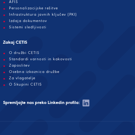
AFIS
Personalizacijske rešitve
Infrastruktura javnih ključev (PKI)
Izdaja dokumentov
Sistemi sledljivosti
Zakaj CETIS
O družbi CETIS
Standardi varnosti in kakovosti
Zaposlitev
Osebna izkaznica družbe
Za vlagatelje
O Skupini CETIS
Spremljajte nas preko Linkedin profila: