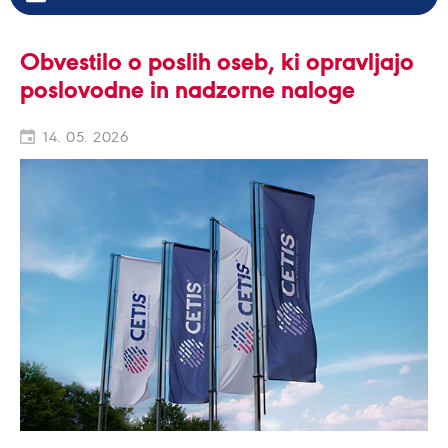
Obvestilo o poslih oseb, ki opravljajo
poslovodne in nadzorne naloge
14. 05. 2026