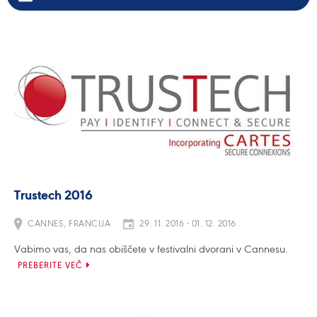
Trustech 2016
CANNES, FRANCIJA
29. 11. 2016 - 01. 12. 2016
Vabimo vas, da nas obiščete v festivalni dvorani v Cannesu.
PREBERITE VEČ