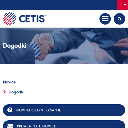
SL
Dogodki
Novice
Dogodki
NOVINARSKO VPRAŠANJE
PRIJAVA NA E-NOVICE