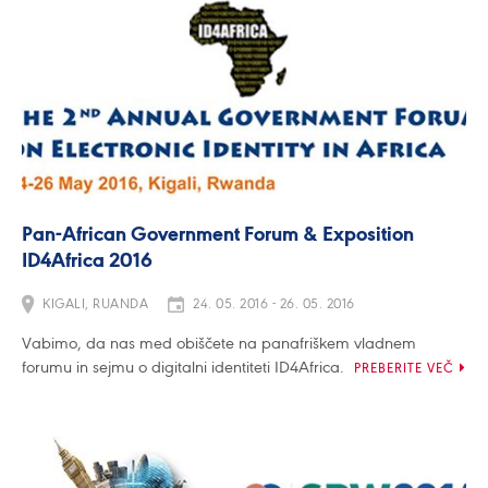
Pan-African Government Forum & Exposition
ID4Africa 2016
KIGALI, RUANDA
24. 05. 2016 - 26. 05. 2016
Vabimo, da nas med obiščete na panafriškem vladnem
forumu in sejmu o digitalni identiteti ID4Africa.
PREBERITE VEČ