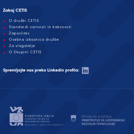
Zakaj CETIS
O družbi CETIS
Standardi varnosti in kakovosti
Zaposlitev
Osebna izkaznica družbe
Za vlagatelje
O Skupini CETIS
Spremljajte nas preko Linkedin profila: