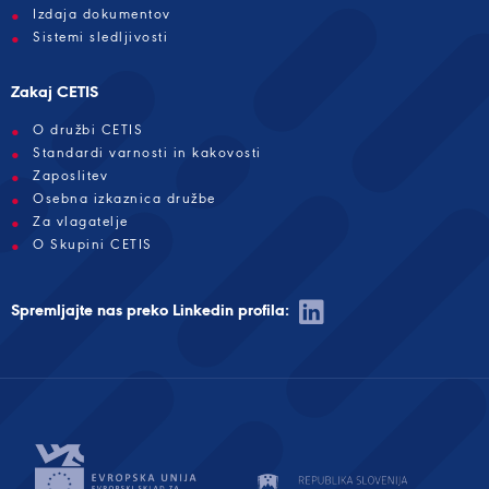
Izdaja dokumentov
Sistemi sledljivosti
Zakaj CETIS
O družbi CETIS
Standardi varnosti in kakovosti
Zaposlitev
Osebna izkaznica družbe
Za vlagatelje
O Skupini CETIS
Spremljajte nas preko Linkedin profila: