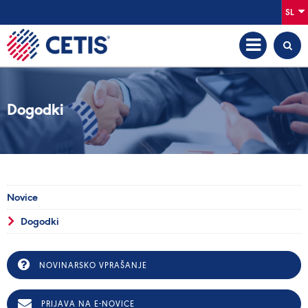
SL
Dogodki
Novice
Dogodki
NOVINARSKO VPRAŠANJE
PRIJAVA NA E-NOVICE