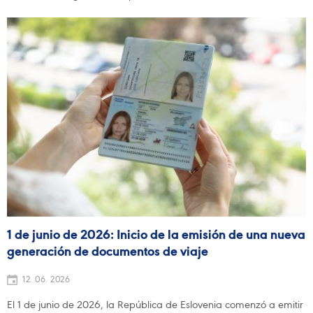
1 de junio de 2026: Inicio de la emisión de una nueva
generación de documentos de viaje
12. 06. 2026
El 1 de junio de 2026, la República de Eslovenia comenzó a emitir