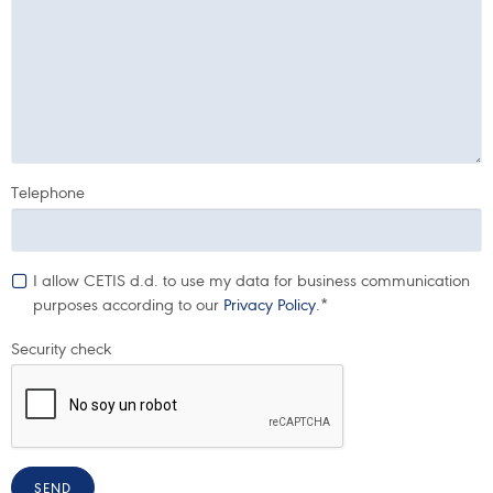
Telephone
I allow CETIS d.d. to use my data for business communication
purposes according to our
Privacy Policy
.*
Security check
SEND