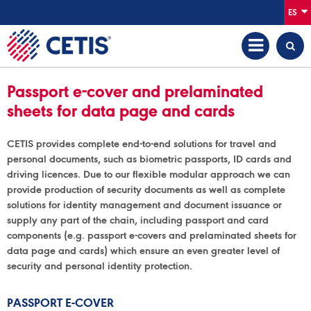
ES
Passport e-cover and prelaminated
sheets for data page and cards
CETIS provides complete end-to-end solutions for travel and
personal documents, such as biometric passports, ID cards and
driving licences. Due to our flexible modular approach we can
provide production of security documents as well as complete
solutions for identity management and document issuance or
supply any part of the chain, including passport and card
components (e.g. passport e-covers and prelaminated sheets for
data page and cards) which ensure an even greater level of
security and personal identity protection.
PASSPORT E-COVER