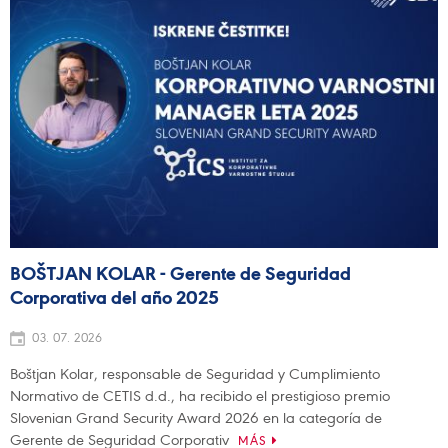
BOŠTJAN KOLAR - Gerente de Seguridad
Corporativa del año 2025
03. 07. 2026
Boštjan Kolar, responsable de Seguridad y Cumplimiento
Normativo de CETIS d.d., ha recibido el prestigioso premio
Slovenian Grand Security Award 2026 en la categoría de
Gerente de Seguridad Corporativ
MÁS