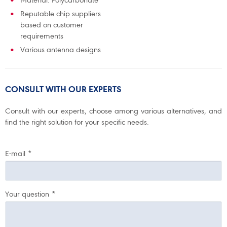
Material: Polycarbonate
Reputable chip suppliers
based on customer
requirements
Various antenna designs
CONSULT WITH OUR EXPERTS
Consult with our experts, choose among various alternatives, and
find the right solution for your specific needs.
E-mail
*
Your question
*