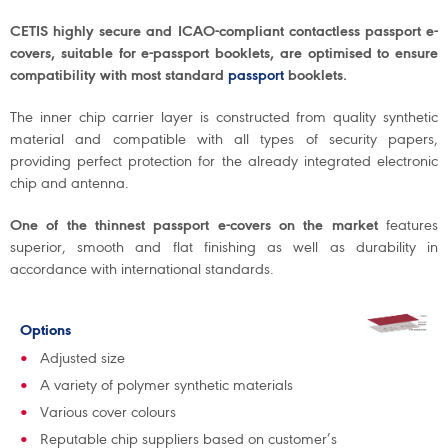
CETIS highly secure and ICAO-compliant contactless passport e-
covers, suitable for e-passport booklets, are optimised to ensure
compatibility with most standard
passport
booklets.
The inner chip carrier layer is constructed from quality synthetic
material and compatible with all types of security papers,
providing perfect protection for the already integrated electronic
chip and antenna.
One of the thinnest passport e-covers on the market
features
superior, smooth and flat finishing as well as durability in
accordance with international standards.
Options
Adjusted size
A variety of polymer synthetic materials
Various cover colours
Reputable chip suppliers based on customer’s