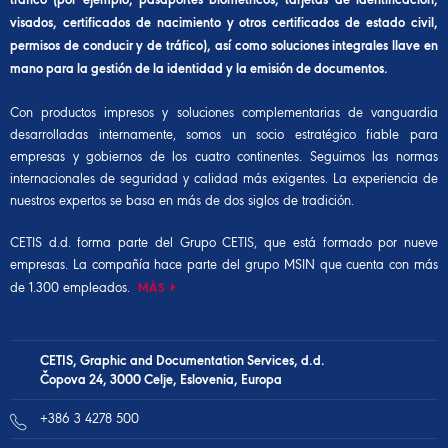
visados, certificados de nacimiento y otros certificados de estado civil,
permisos de conducir y de tráfico), así como soluciones integrales llave en
mano para la gestión de la identidad y la emisión de documentos.
Con productos impresos y soluciones complementarias de vanguardia
desarrolladas internamente, somos un socio estratégico fiable para
empresas y gobiernos de los cuatro continentes. Seguimos las normas
internacionales de seguridad y calidad más exigentes. La experiencia de
nuestros expertos se basa en más de dos siglos de tradición.
CETIS d.d. forma parte del
Grupo CETIS,
que está formado por nueve
empresas. La compañía hace parte del
grupo MSIN
que cuenta con más
de 1.300 empleados.
MÁS
CETIS, Graphic and Documentation Services, d.d.
Čopova 24, 3000 Celje, Eslovenia, Europa
+386 3 4278 500