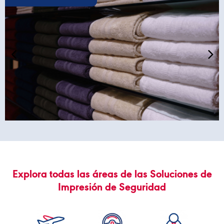
Explora todas las áreas de las Soluciones de
Impresión de Seguridad