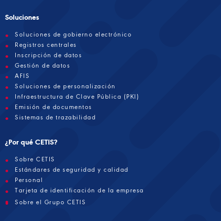
Soluciones
Soluciones de gobierno electrónico
Registros centrales
Inscripción de datos
Gestión de datos
AFIS
Soluciones de personalización
Infraestructura de Clave Pública (PKI)
Emisión de documentos
Sistemas de trazabilidad
¿Por qué CETIS?
Sobre CETIS
Estándares de seguridad y calidad
Personal
Tarjeta de identificación de la empresa
Sobre el Grupo CETIS