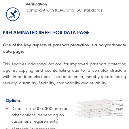
Verification
Compliant with ICAO and ISO standards.
PRELAMINATED SHEET FOR DATA PAGE
One of the key aspects of passport protection is a polycarbonate
data page.
This enables additional options for improved passport protection
against copying and counterfeiting due to its complex structure
with embedded electronic chip ad antenna, thereby guaranteeing
security, durability, flexibility, compatibility and reliability.
Options
Dimension: 500 x 300 mm (or
other options, depending on
customer’s requirements)