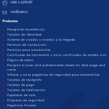
+386 3 4278 817
info@cetis.si
Productos
Pasaportes biométricos
Tarjetas de identidad
Sistema de visados y visados a la llegada
Permisos de conducción
Permisos para automóviles
Certificado de nacimiento y otros certificados de estado civil
Página de datos
Passport e-cover and prelaminated sheets for data page and
cards
Viñetas y otras pegatinas de seguridad para automóviles
Tarjetas de tacógrafo
Tarjetas de pago
Tarjetas de fidelización
Papeletas de voto
Etiquetas de seguridad
Pegatinas fiscales