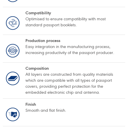
Compatibility
Optimised to ensure compatibility with most
standard passport booklets.
Production process
Easy integration in the manufacturing process,
increasing productivity of the passport producer.
Composition
All layers are constructed from quality materials
which are compatible with all types of passport
covers, providing perfect protection for the
embedded electronic chip and antenna.
Finish
Smooth and flat finish.