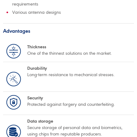
requirements
Various antenna designs
Advantages
Thickness
One of the thinnest solutions on the market.
Durability
Long-term resistance to mechanical stresses.
Security
Protected against forgery and counterfeiting.
Data storage
Secure storage of personal data and biometrics,
using chips from reputable producers.