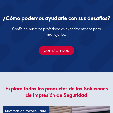
¿Cómo podemos ayudarle con sus desafíos?
Confíe en nuestros profesionales experimentados para
manejarlos.
CONTÁCTENOS
Explora todos los productos de las Soluciones
de Impresión de Seguridad
Sistemas de trazabilidad