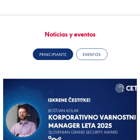
Noticias y eventos
PRINCIPIANTE
EVENTOS