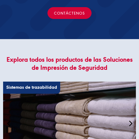
CONTÁCTENOS
Explora todos los productos de las Soluciones
de Impresión de Seguridad
Sistemas de trazabilidad