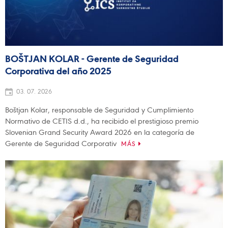
BOŠTJAN KOLAR - Gerente de Seguridad
Corporativa del año 2025
03. 07. 2026
Boštjan Kolar, responsable de Seguridad y Cumplimiento
Normativo de CETIS d.d., ha recibido el prestigioso premio
Slovenian Grand Security Award 2026 en la categoría de
Gerente de Seguridad Corporativ
MÁS