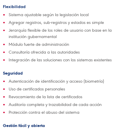
Flexibilidad
Sistema ajustable según la legislación local
Agregar registros, sub-registros y estados es simple
Jerarquía flexible de los roles de usuario con base en la
institución gubernamental
Módulo fuerte de administración
Consultoría ofrecida a las autoridades
Integración de las soluciones con los sistemas existentes
Seguridad
Autenticación de identificación y acceso (biometría)
Uso de certificados personales
Revocamiento de la lista de certificados
Auditoría completa y trazabilidad de cada acción
Protección contra el abuso del sistema
Gestión fácil y abierta