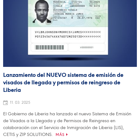
Lanzamiento del NUEVO sistema de emisión de
visados de llegada y permisos de reingreso de
Liberia
11. 03. 2025
El Gobierno de Liberia ha lanzado el nuevo Sistema de Emisión
de Visados a la Llegada y de Permisos de Reingreso en
colaboración con el Servicio de Inmigración de Liberia (LIS),
CETIS y ZIP SOLUTIONS.
MÁS