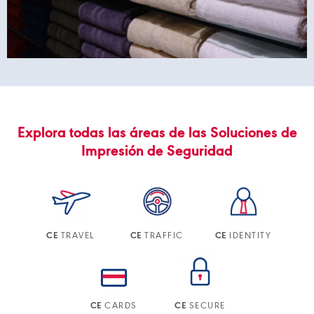
Explora todas las áreas de las Soluciones de
Impresión de Seguridad
TRAVEL
TRAFFIC
IDENTITY
CE
CE
CE
CARDS
SECURE
CE
CE