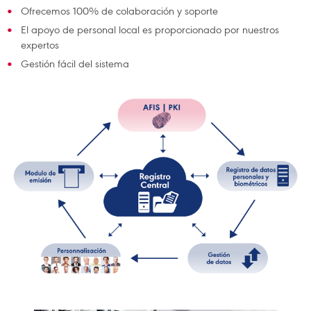
Ofrecemos 100% de colaboración y soporte
El apoyo de personal local es proporcionado por nuestros
expertos
Gestión fácil del sistema