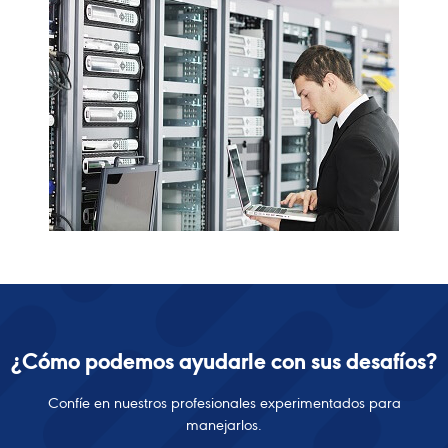
¿Cómo podemos ayudarle con sus desafíos?
Confíe en nuestros profesionales experimentados para
manejarlos.