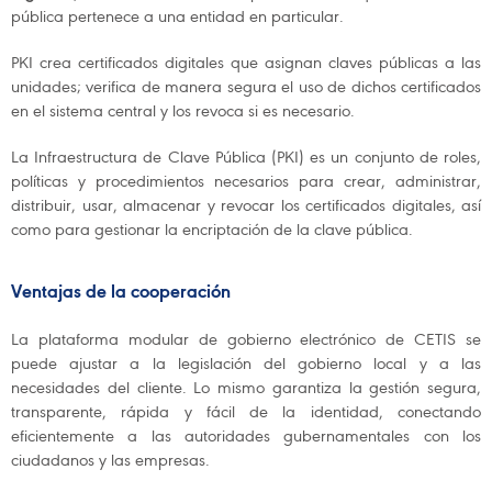
pública pertenece a una entidad en particular.
PKI crea certificados digitales que asignan claves públicas a las
unidades; verifica de manera segura el uso de dichos certificados
en el sistema central y los revoca si es necesario.
La Infraestructura de Clave Pública (PKI) es un conjunto de roles,
políticas y procedimientos necesarios para crear, administrar,
distribuir, usar, almacenar y revocar los certificados digitales, así
como para gestionar la encriptación de la clave pública.
Ventajas de la cooperación
La plataforma modular de gobierno electrónico de CETIS se
puede ajustar a la legislación del gobierno local y a las
necesidades del cliente. Lo mismo garantiza la gestión segura,
transparente, rápida y fácil de la identidad, conectando
eficientemente a las autoridades gubernamentales con los
ciudadanos y las empresas.