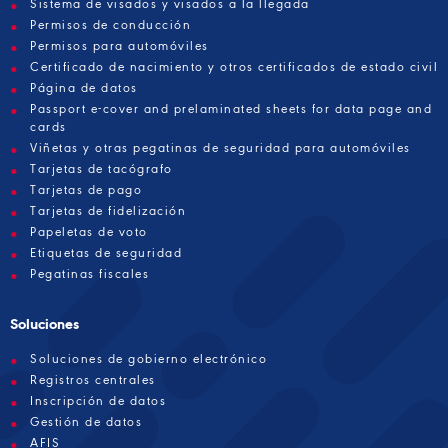
Sistema de visados y visados a la llegada
Permisos de conducción
Permisos para automóviles
Certificado de nacimiento y otros certificados de estado civil
Página de datos
Passport e-cover and prelaminated sheets for data page and
cards
Viñetas y otras pegatinas de seguridad para automóviles
Tarjetas de tacógrafo
Tarjetas de pago
Tarjetas de fidelización
Papeletas de voto
Etiquetas de seguridad
Pegatinas fiscales
Soluciones
Soluciones de gobierno electrónico
Registros centrales
Inscripción de datos
Gestión de datos
AFIS