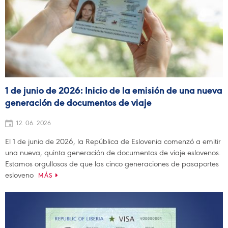
1 de junio de 2026: Inicio de la emisión de una nueva
generación de documentos de viaje
12. 06. 2026
El 1 de junio de 2026, la República de Eslovenia comenzó a emitir
una nueva, quinta generación de documentos de viaje eslovenos.
Estamos orgullosos de que las cinco generaciones de pasaportes
esloveno
MÁS