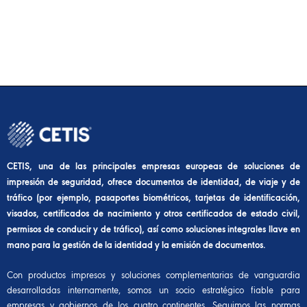
CETIS, una de las principales empresas europeas de soluciones de
impresión de seguridad, ofrece documentos de identidad, de viaje y de
tráfico (por ejemplo, pasaportes biométricos, tarjetas de identificación,
visados, certificados de nacimiento y otros certificados de estado civil,
permisos de conducir y de tráfico), así como soluciones integrales llave en
mano para la gestión de la identidad y la emisión de documentos.
Con productos impresos y soluciones complementarias de vanguardia
desarrolladas internamente, somos un socio estratégico fiable para
empresas y gobiernos de los cuatro continentes. Seguimos las normas