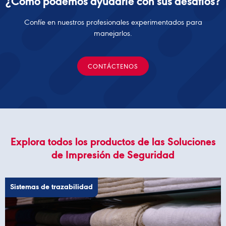
¿Cómo podemos ayudarle con sus desafíos?
Confíe en nuestros profesionales experimentados para
manejarlos.
CONTÁCTENOS
Explora todos los productos de las Soluciones
de Impresión de Seguridad
Sistemas de trazabilidad