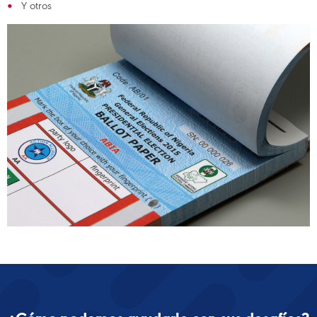
Y otros