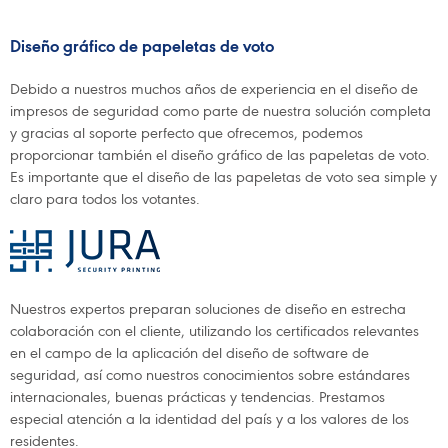
Diseño gráfico de papeletas de voto
Debido a nuestros muchos años de experiencia en el diseño de
impresos de seguridad como parte de nuestra solución completa
y gracias al soporte perfecto que ofrecemos, podemos
proporcionar también el diseño gráfico de las papeletas de voto.
Es importante que el diseño de las papeletas de voto sea simple y
claro para todos los votantes.
Nuestros expertos preparan soluciones de diseño en estrecha
colaboración con el cliente, utilizando los certificados relevantes
en el campo de la aplicación del diseño de software de
seguridad, así como nuestros conocimientos sobre estándares
internacionales, buenas prácticas y tendencias. Prestamos
especial atención a la identidad del país y a los valores de los
residentes.