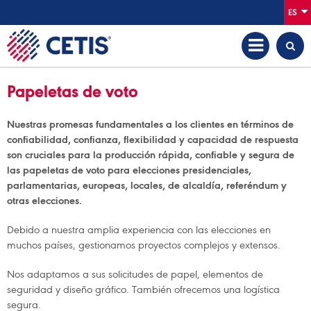
ES
Papeletas de voto
Nuestras promesas fundamentales a los clientes en términos de
confiabilidad, confianza, flexibilidad y capacidad de respuesta
son cruciales para la producción rápida, confiable y segura de
las papeletas de voto para elecciones presidenciales,
parlamentarias, europeas, locales, de alcaldía, referéndum y
otras elecciones.
Debido a nuestra amplia experiencia con las elecciones en
muchos países, gestionamos proyectos complejos y extensos.
Nos adaptamos a sus solicitudes de papel, elementos de
seguridad y diseño gráfico. También ofrecemos una logística
segura.