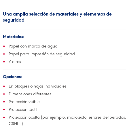
Una amplia selección de materiales y elementos de
seguridad
Materiales:
Papel con marca de agua
Papel para impresión de seguridad
Y otros
Opciones:
En bloques o hojas individuales
Dimensiones diferentes
Protección visible
Protección táctil
Protección oculta (por ejemplo, microtexto, errores deliberados,
CSHI...)