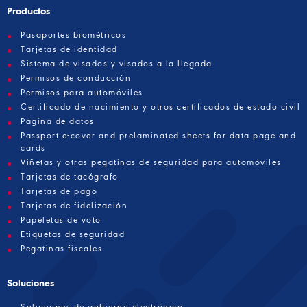
Productos
Pasaportes biométricos
Tarjetas de identidad
Sistema de visados y visados a la llegada
Permisos de conducción
Permisos para automóviles
Certificado de nacimiento y otros certificados de estado civil
Página de datos
Passport e-cover and prelaminated sheets for data page and
cards
Viñetas y otras pegatinas de seguridad para automóviles
Tarjetas de tacógrafo
Tarjetas de pago
Tarjetas de fidelización
Papeletas de voto
Etiquetas de seguridad
Pegatinas fiscales
Soluciones
Soluciones de gobierno electrónico