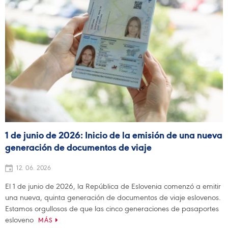
1 de junio de 2026: Inicio de la emisión de una nueva
generación de documentos de viaje
12. 06. 2026
El 1 de junio de 2026, la República de Eslovenia comenzó a emitir
una nueva, quinta generación de documentos de viaje eslovenos.
Estamos orgullosos de que las cinco generaciones de pasaportes
esloveno
MÁS