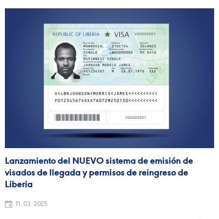
Lanzamiento del NUEVO sistema de emisión de
visados de llegada y permisos de reingreso de
Liberia
11. 03. 2025