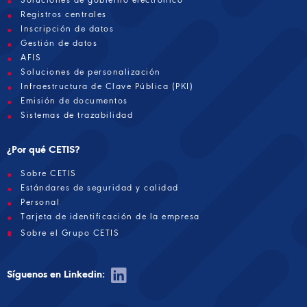
Registros centrales
Inscripción de datos
Gestión de datos
AFIS
Soluciones de personalización
Infraestructura de Clave Pública (PKI)
Emisión de documentos
Sistemas de trazabilidad
¿Por qué CETIS?
Sobre CETIS
Estándares de seguridad y calidad
Personal
Tarjeta de identificación de la empresa
Sobre el Grupo CETIS
Síguenos en Linkedin: