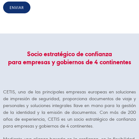
ENVIAR
Socio estratégico de confianza
para empresas y gobiernos de 4 continentes
CETIS, una de las principales empresas europeas en soluciones
de impresión de seguridad, proporciona documentos de viaje y
personales y soluciones integrales llave en mano para la gestión
de la identidad y la emisión de documentos. Con más de 200
años de experiencia, CETIS es un socio estratégico de confianza
para empresas y gobiernos de 4 continentes.