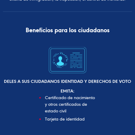
Beneficios para los ciudadanos
DELES A SUS CIUDADANOS IDENTIDAD Y DERECHOS DE VOTO
EMITA:
Certificado de nacimiento
y otros certificados de
estado civil
Tarjeta de identidad