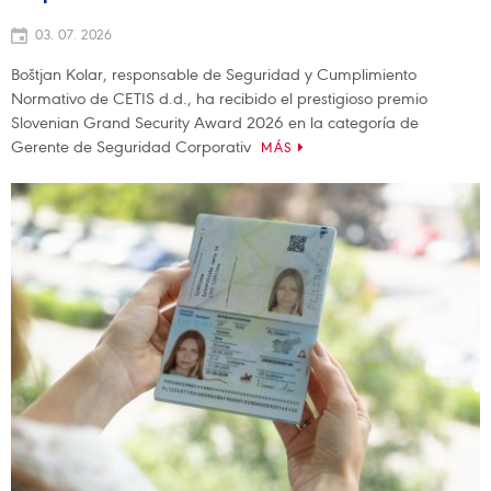
03. 07. 2026
Boštjan Kolar, responsable de Seguridad y Cumplimiento
Normativo de CETIS d.d., ha recibido el prestigioso premio
Slovenian Grand Security Award 2026 en la categoría de
Gerente de Seguridad Corporativ
MÁS