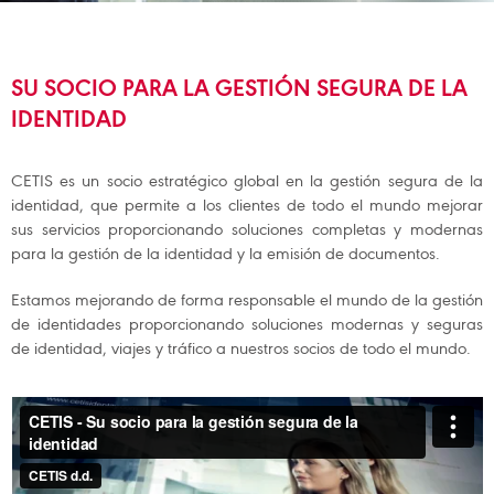
SU SOCIO PARA LA GESTIÓN SEGURA DE LA
IDENTIDAD
CETIS es un socio estratégico global en la gestión segura de la
identidad, que permite a los clientes de todo el mundo mejorar
sus servicios proporcionando soluciones completas y modernas
para la gestión de la identidad y la emisión de documentos.
Estamos mejorando de forma responsable el mundo de la gestión
de identidades proporcionando soluciones modernas y seguras
de identidad, viajes y tráfico a nuestros socios de todo el mundo.