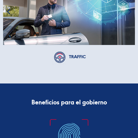
TRAFFIC
Beneficios para el gobierno