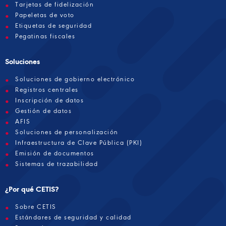
Tarjetas de fidelización
Papeletas de voto
Etiquetas de seguridad
Pegatinas fiscales
Soluciones
Soluciones de gobierno electrónico
Registros centrales
Inscripción de datos
Gestión de datos
AFIS
Soluciones de personalización
Infraestructura de Clave Pública (PKI)
Emisión de documentos
Sistemas de trazabilidad
¿Por qué CETIS?
Sobre CETIS
Estándares de seguridad y calidad