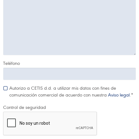
Teléfono
Autorizo a CETIS d.d. a utilizar mis datos con fines de
comunicación comercial de acuerdo con nuestra
Aviso legal
.*
Control de seguridad