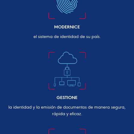
MODERNICE
el sistema de identidad de su país.
GESTIONE
la identidad y la emisión de documentos de manera segura,
rápida y eficaz.