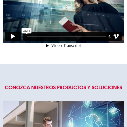
CONOZCA NUESTROS PRODUCTOS Y SOLUCIONES