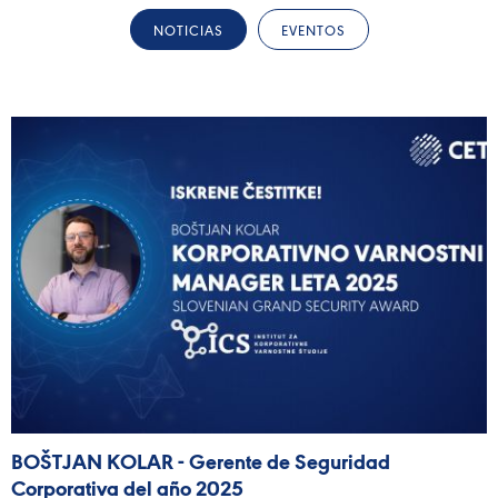
NOTICIAS
EVENTOS
BOŠTJAN KOLAR - Gerente de Seguridad
Corporativa del año 2025