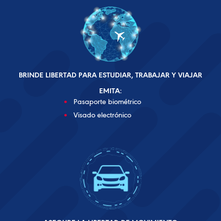
BRINDE LIBERTAD PARA ESTUDIAR, TRABAJAR Y VIAJAR
EMITA:
Pasaporte biométrico
Visado electrónico