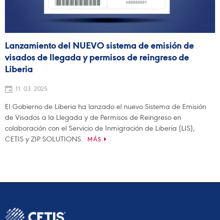
Lanzamiento del NUEVO sistema de emisión de
visados de llegada y permisos de reingreso de
Liberia
11. 03. 2025
El Gobierno de Liberia ha lanzado el nuevo Sistema de Emisión
de Visados a la Llegada y de Permisos de Reingreso en
colaboración con el Servicio de Inmigración de Liberia (LIS),
CETIS y ZIP SOLUTIONS.
MÁS