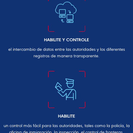
HABILITE Y CONTROLE
el intercambio de datos entre las autoridades y los diferentes
registros de manera transparente.
HABILITE
un control más fácil para las autoridades, tales como la policía, la
oficina de inmigración, la inspección, el control de fronteras.