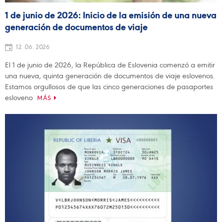
1 de junio de 2026: Inicio de la emisión de una nueva
generación de documentos de viaje
12. 06. 2026
El 1 de junio de 2026, la República de Eslovenia comenzó a emitir
una nueva, quinta generación de documentos de viaje eslovenos.
Estamos orgullosos de que las cinco generaciones de pasaportes
esloveno
MÁS