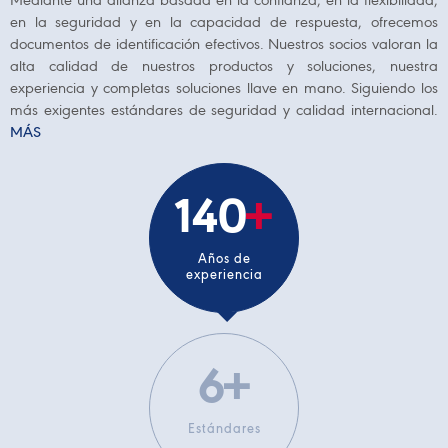
Mediante una alianza basada en la confianza, en la flexibilidad,
en la seguridad y en la capacidad de respuesta, ofrecemos
documentos de identificación efectivos. Nuestros socios valoran la
alta calidad de nuestros productos y soluciones, nuestra
experiencia y completas soluciones llave en mano. Siguiendo los
más exigentes estándares de seguridad y calidad internacional.
MÁS
194
+
Años de
experiencia
9
+
Estándares