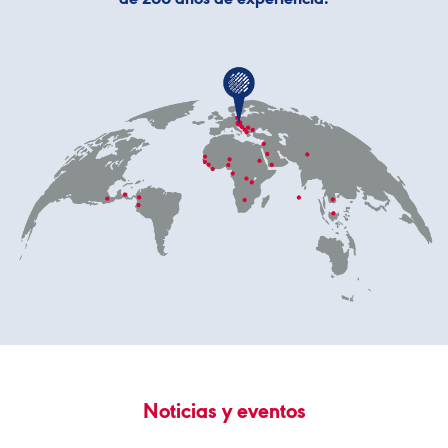
de 200 años de experiencia.
Noticias y eventos