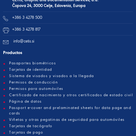
Čopova 24, 3000 Celje, Eslovenia, Europa
+386 3 4278 500
+386 3 4278 817
info@cetis.si
Productos
Pasaportes biométricos
Tarjetas de identidad
Sistema de visados y visados a la llegada
Permisos de conducción
Permisos para automóviles
Certificado de nacimiento y otros certificados de estado civil
Página de datos
Passport e-cover and prelaminated sheets for data page and
cards
Viñetas y otras pegatinas de seguridad para automóviles
Tarjetas de tacógrafo
Tarjetas de pago