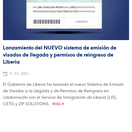
Lanzamiento del NUEVO sistema de emisión de
visados de llegada y permisos de reingreso de
Liberia
11. 03. 2025
El Gobierno de Liberia ha lanzado el nuevo Sistema de Emisión
de Visados a la Llegada y de Permisos de Reingreso en
colaboración con el Servicio de Inmigración de Liberia (LIS),
CETIS y ZIP SOLUTIONS.
MÁS