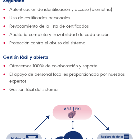
Seguridad
Autenticación de identificación y acceso (biometría)
Uso de certificados personales
Revocamiento de la lista de certificados
Auditoría completa y trazabilidad de cada acción
Protección contra el abuso del sistema
Gestión fácil y abierta
Ofrecemos 100% de colaboración y soporte
El apoyo de personal local es proporcionado por nuestros
expertos
Gestión fácil del sistema