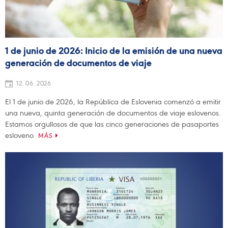
1 de junio de 2026: Inicio de la emisión de una nueva
generación de documentos de viaje
12. 06. 2026
El 1 de junio de 2026, la República de Eslovenia comenzó a emitir
una nueva, quinta generación de documentos de viaje eslovenos.
Estamos orgullosos de que las cinco generaciones de pasaportes
esloveno
MÁS