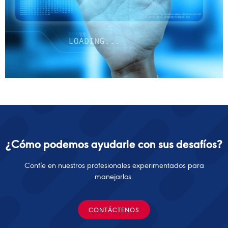
¿Cómo podemos ayudarle con sus desafíos?
Confíe en nuestros profesionales experimentados para
manejarlos.
CONTÁCTENOS