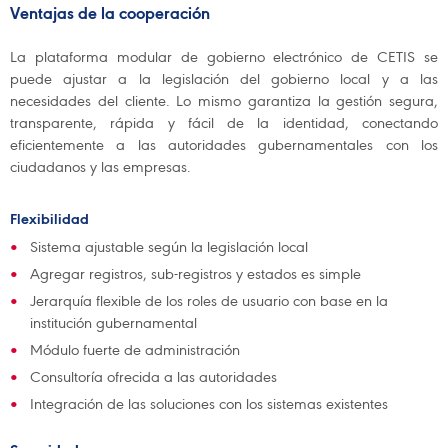
Ventajas de la cooperación
La plataforma modular de gobierno electrónico de CETIS se
puede ajustar a la legislación del gobierno local y a las
necesidades del cliente. Lo mismo garantiza la gestión segura,
transparente, rápida y fácil de la identidad, conectando
eficientemente a las autoridades gubernamentales con los
ciudadanos y las empresas.
Flexibilidad
Sistema ajustable según la legislación local
Agregar registros, sub-registros y estados es simple
Jerarquía flexible de los roles de usuario con base en la
institución gubernamental
Módulo fuerte de administración
Consultoría ofrecida a las autoridades
Integración de las soluciones con los sistemas existentes