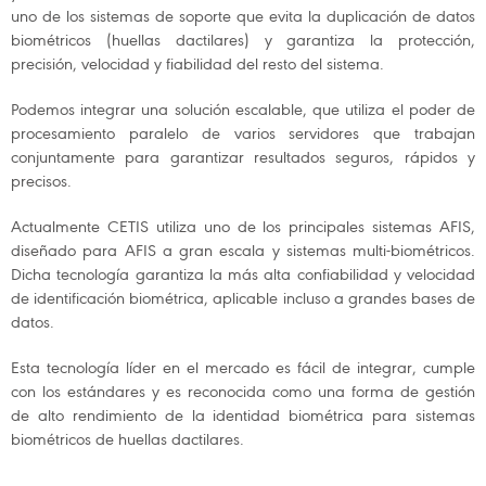
uno de los sistemas de soporte que evita la duplicación de datos
biométricos (huellas dactilares) y garantiza la protección,
precisión, velocidad y fiabilidad del resto del sistema.
Podemos integrar una solución escalable, que utiliza el poder de
procesamiento paralelo de varios servidores que trabajan
conjuntamente para garantizar resultados seguros, rápidos y
precisos.
Actualmente CETIS utiliza uno de los principales sistemas AFIS,
diseñado para AFIS a gran escala y sistemas multi-biométricos.
Dicha tecnología garantiza la más alta confiabilidad y velocidad
de identificación biométrica, aplicable incluso a grandes bases de
datos.
Esta tecnología líder en el mercado es fácil de integrar, cumple
con los estándares y es reconocida como una forma de gestión
de alto rendimiento de la identidad biométrica para sistemas
biométricos de huellas dactilares.