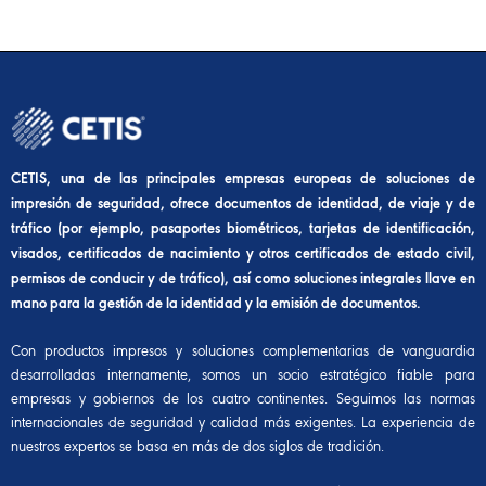
CETIS, una de las principales empresas europeas de soluciones de
impresión de seguridad, ofrece documentos de identidad, de viaje y de
tráfico (por ejemplo, pasaportes biométricos, tarjetas de identificación,
visados, certificados de nacimiento y otros certificados de estado civil,
permisos de conducir y de tráfico), así como soluciones integrales llave en
mano para la gestión de la identidad y la emisión de documentos.
Con productos impresos y soluciones complementarias de vanguardia
desarrolladas internamente, somos un socio estratégico fiable para
empresas y gobiernos de los cuatro continentes. Seguimos las normas
internacionales de seguridad y calidad más exigentes. La experiencia de
nuestros expertos se basa en más de dos siglos de tradición.