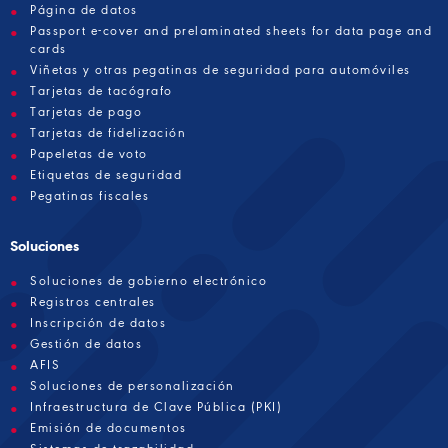
Página de datos
Passport e-cover and prelaminated sheets for data page and
cards
Viñetas y otras pegatinas de seguridad para automóviles
Tarjetas de tacógrafo
Tarjetas de pago
Tarjetas de fidelización
Papeletas de voto
Etiquetas de seguridad
Pegatinas fiscales
Soluciones
Soluciones de gobierno electrónico
Registros centrales
Inscripción de datos
Gestión de datos
AFIS
Soluciones de personalización
Infraestructura de Clave Pública (PKI)
Emisión de documentos