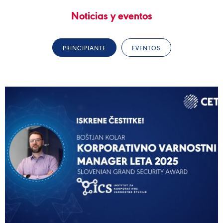
Noticias y eventos
PRINCIPIANTE
EVENTOS