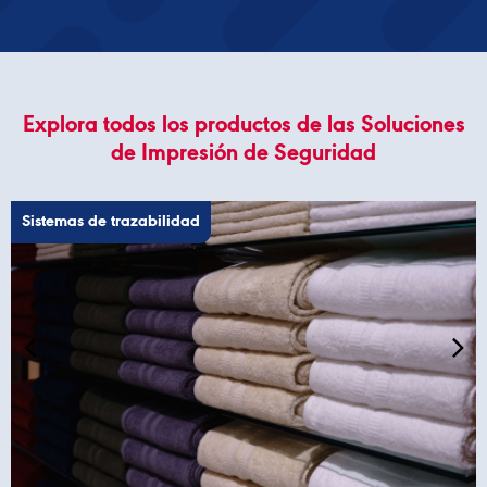
Explora todos los productos de las Soluciones
de Impresión de Seguridad
Sistemas de trazabilidad