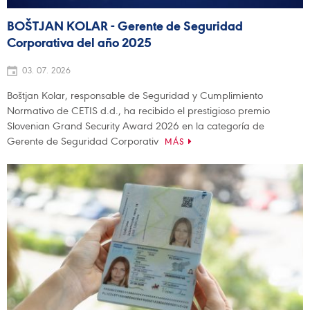
BOŠTJAN KOLAR - Gerente de Seguridad
Corporativa del año 2025
03. 07. 2026
Boštjan Kolar, responsable de Seguridad y Cumplimiento
Normativo de CETIS d.d., ha recibido el prestigioso premio
Slovenian Grand Security Award 2026 en la categoría de
Gerente de Seguridad Corporativ
MÁS