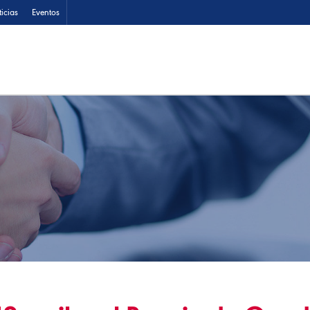
icias
Eventos