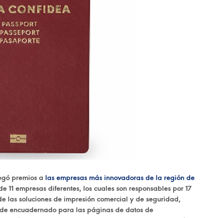
egó premios a
las empresas más innovadoras de la región de
 de 11 empresas diferentes, los cuales son responsables por 17
e las soluciones de impresión comercial y de seguridad,
a de encuadernado para las páginas de datos de