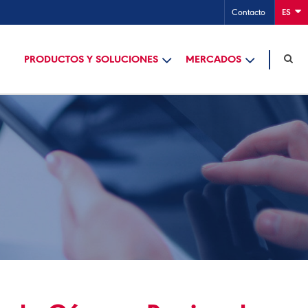
Contacto
ES
PRODUCTOS Y SOLUCIONES
MERCADOS