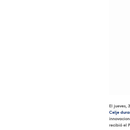
El jueves, 
Celje dura
innovacion
recibió el