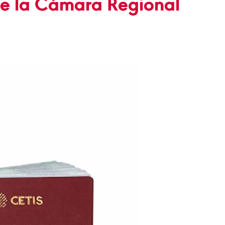
de la Cámara Regional