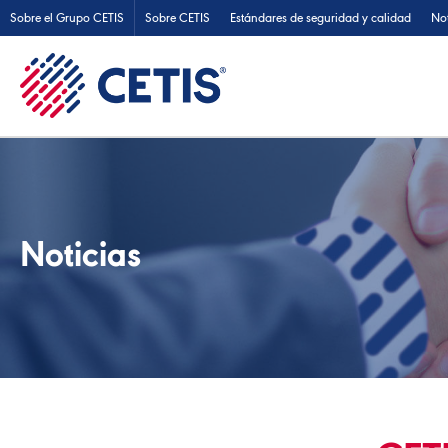
Sobre el Grupo CETIS
Sobre CETIS
Estándares de seguridad y calidad
Not
Noticias